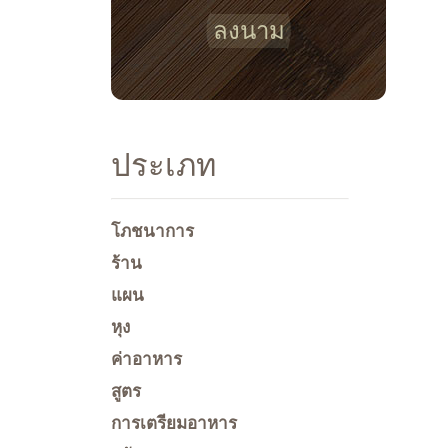
ลงนาม
ประเภท
โภชนาการ
ร้าน
แผน
หุง
ค่าอาหาร
สูตร
การเตรียมอาหาร