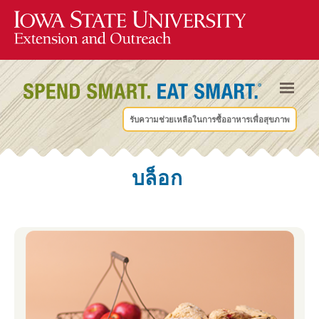
รับความช่วยเหลือในการซื้ออาหารเพื่อสุขภาพ
บล็อก