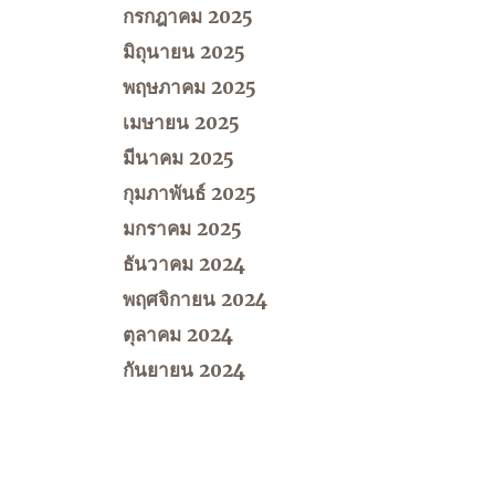
กรกฎาคม 2025
มิถุนายน 2025
พฤษภาคม 2025
เมษายน 2025
มีนาคม 2025
กุมภาพันธ์ 2025
มกราคม 2025
ธันวาคม 2024
พฤศจิกายน 2024
ตุลาคม 2024
กันยายน 2024