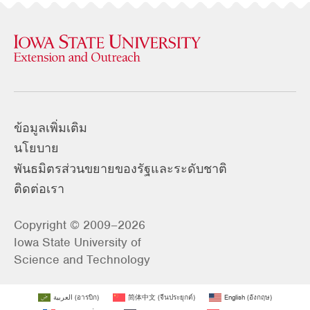
ข้อมูลเพิ่มเติม
นโยบาย
พันธมิตรส่วนขยายของรัฐและระดับชาติ
ติดต่อเรา
Copyright © 2009–2026
Iowa State University of
Science and Technology
العربية
(
อารบิก
)
简体中文
(
จีนประยุกต์
)
English
(
อังกฤษ
)