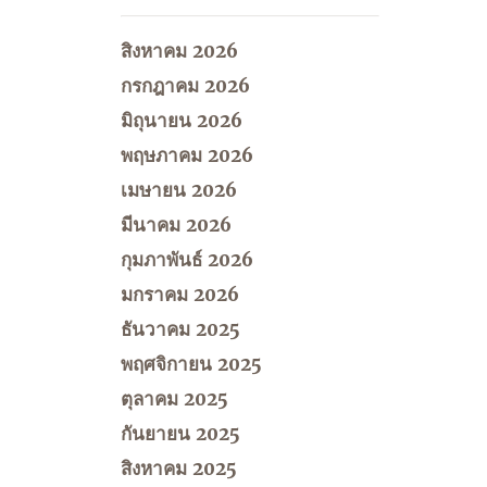
สิงหาคม 2026
กรกฎาคม 2026
มิถุนายน 2026
พฤษภาคม 2026
เมษายน 2026
มีนาคม 2026
กุมภาพันธ์ 2026
มกราคม 2026
ธันวาคม 2025
พฤศจิกายน 2025
ตุลาคม 2025
กันยายน 2025
สิงหาคม 2025