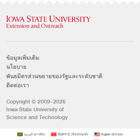
ข้อมูลเพิ่มเติม
นโยบาย
พันธมิตรส่วนขยายของรัฐและระดับชาติ
ติดต่อเรา
Copyright © 2009–2026
Iowa State University of
Science and Technology
العربية
(
อารบิก
)
简体中文
(
จีนประยุกต์
)
English
(
อังกฤษ
)