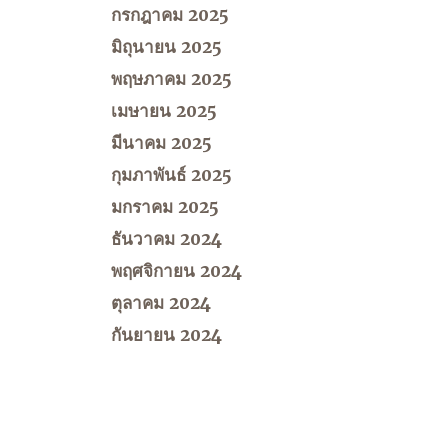
กรกฎาคม 2025
มิถุนายน 2025
พฤษภาคม 2025
เมษายน 2025
มีนาคม 2025
กุมภาพันธ์ 2025
มกราคม 2025
ธันวาคม 2024
พฤศจิกายน 2024
ตุลาคม 2024
กันยายน 2024