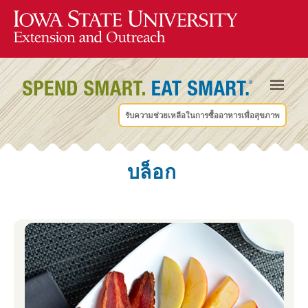
รับความช่วยเหลือในการซื้ออาหารเพื่อสุขภาพ
บล็อก