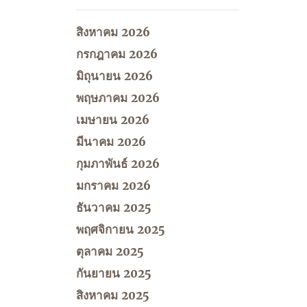
สิงหาคม 2026
กรกฎาคม 2026
มิถุนายน 2026
พฤษภาคม 2026
เมษายน 2026
มีนาคม 2026
กุมภาพันธ์ 2026
มกราคม 2026
ธันวาคม 2025
พฤศจิกายน 2025
ตุลาคม 2025
กันยายน 2025
สิงหาคม 2025