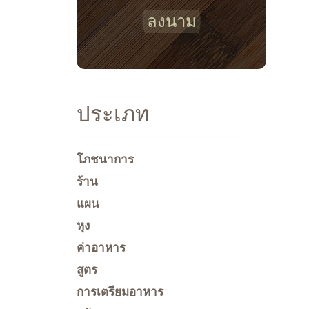
ลงนาม
ประเภท
โภชนาการ
ร้าน
แผน
หุง
ค่าอาหาร
สูตร
การเตรียมอาหาร