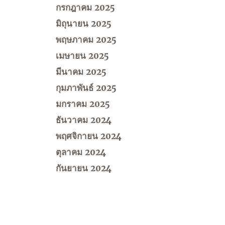
กรกฎาคม 2025
มิถุนายน 2025
พฤษภาคม 2025
เมษายน 2025
มีนาคม 2025
กุมภาพันธ์ 2025
มกราคม 2025
ธันวาคม 2024
พฤศจิกายน 2024
ตุลาคม 2024
กันยายน 2024