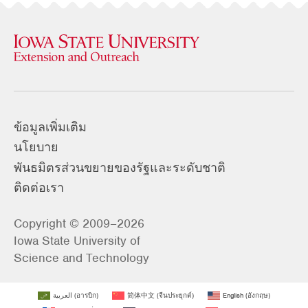
ข้อมูลเพิ่มเติม
นโยบาย
พันธมิตรส่วนขยายของรัฐและระดับชาติ
ติดต่อเรา
Copyright © 2009–2026
Iowa State University of
Science and Technology
العربية
(
อารบิก
)
简体中文
(
จีนประยุกต์
)
English
(
อังกฤษ
)