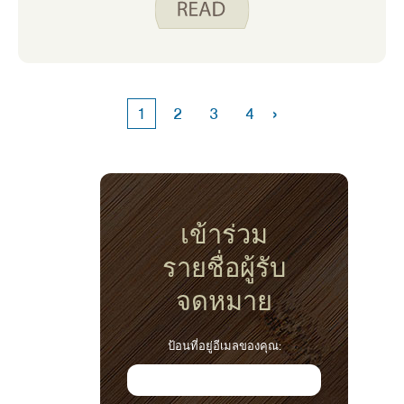
›
1
2
3
4
เข้าร่วม
รายชื่อผู้รับ
จดหมาย
ป้อนที่อยู่อีเมลของคุณ: