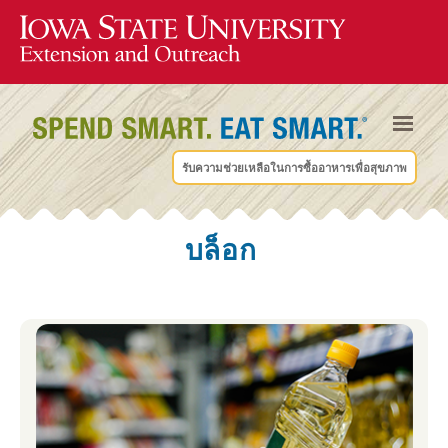
รับความช่วยเหลือในการซื้ออาหารเพื่อสุขภาพ
บล็อก