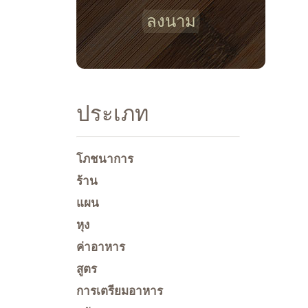
ลงนาม
ประเภท
โภชนาการ
ร้าน
แผน
หุง
ค่าอาหาร
สูตร
การเตรียมอาหาร