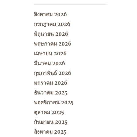
สิงหาคม 2026
กรกฎาคม 2026
มิถุนายน 2026
พฤษภาคม 2026
เมษายน 2026
มีนาคม 2026
กุมภาพันธ์ 2026
มกราคม 2026
ธันวาคม 2025
พฤศจิกายน 2025
ตุลาคม 2025
กันยายน 2025
สิงหาคม 2025