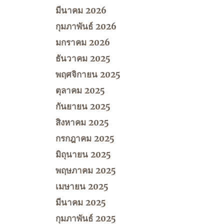
มีนาคม 2026
กุมภาพันธ์ 2026
มกราคม 2026
ธันวาคม 2025
พฤศจิกายน 2025
ตุลาคม 2025
กันยายน 2025
สิงหาคม 2025
กรกฎาคม 2025
มิถุนายน 2025
พฤษภาคม 2025
เมษายน 2025
มีนาคม 2025
กุมภาพันธ์ 2025