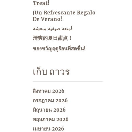
Treat!
¡Un Refrescante Regalo
De Verano!
متعة صيفية منعشة!
清爽的夏日甜点！
ของขวัญฤดูร้อนที่สดชื่น!
เก็บ ถาวร
สิงหาคม 2026
กรกฎาคม 2026
มิถุนายน 2026
พฤษภาคม 2026
เมษายน 2026