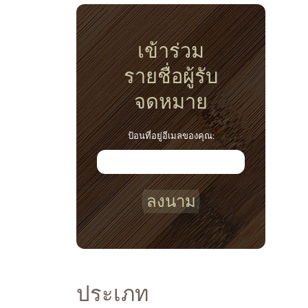
เข้าร่วม
รายชื่อผู้รับ
จดหมาย
ป้อนที่อยู่อีเมลของคุณ:
ลงนาม
ประเภท