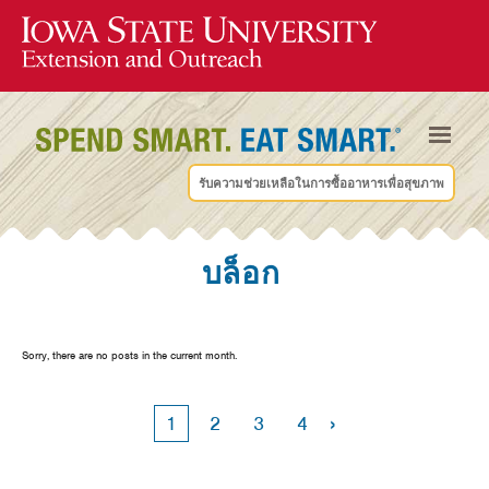
รับความช่วยเหลือในการซื้ออาหารเพื่อสุขภาพ
บล็อก
Sorry, there are no posts in the current month.
›
1
2
3
4