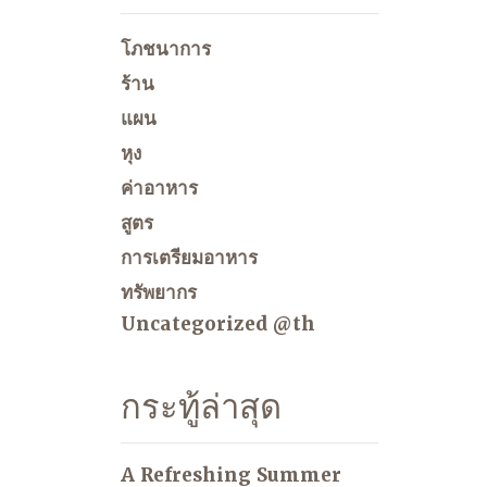
โภชนาการ
ร้าน
แผน
หุง
ค่าอาหาร
สูตร
การเตรียมอาหาร
ทรัพยากร
Uncategorized @th
กระทู้ล่าสุด
A Refreshing Summer