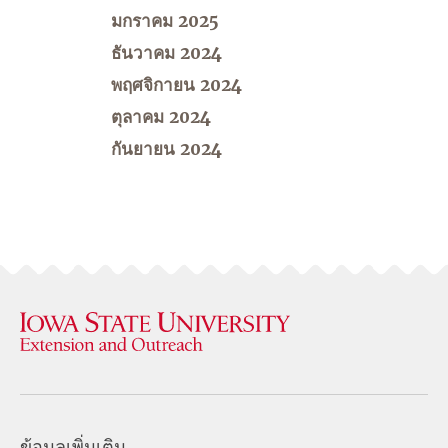
มกราคม 2025
ธันวาคม 2024
พฤศจิกายน 2024
ตุลาคม 2024
กันยายน 2024
ข้อมูลเพิ่มเติม