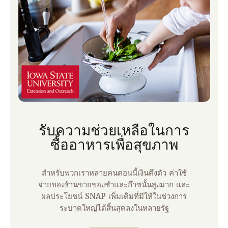
รับความช่วยเหลือในการ
ซื้ออาหารเพื่อสุขภาพ
สําหรับพวกเราหลายคนตอนนี้เงินตึงตัว ค่าใช้
จ่ายของร้านขายของชําและก๊าซนั้นสูงมาก และ
ผลประโยชน์ SNAP เพิ่มเติมที่มีให้ในช่วงการ
ระบาดใหญ่ได้สิ้นสุดลงในหลายรัฐ