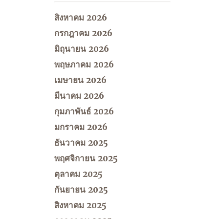
สิงหาคม 2026
กรกฎาคม 2026
มิถุนายน 2026
พฤษภาคม 2026
เมษายน 2026
มีนาคม 2026
กุมภาพันธ์ 2026
มกราคม 2026
ธันวาคม 2025
พฤศจิกายน 2025
ตุลาคม 2025
กันยายน 2025
สิงหาคม 2025