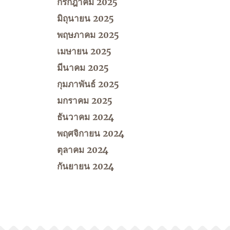
กรกฎาคม 2025
มิถุนายน 2025
พฤษภาคม 2025
เมษายน 2025
มีนาคม 2025
กุมภาพันธ์ 2025
มกราคม 2025
ธันวาคม 2024
พฤศจิกายน 2024
ตุลาคม 2024
กันยายน 2024