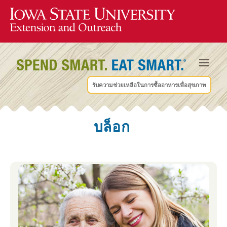
รับความช่วยเหลือในการซื้ออาหารเพื่อสุขภาพ
บล็อก