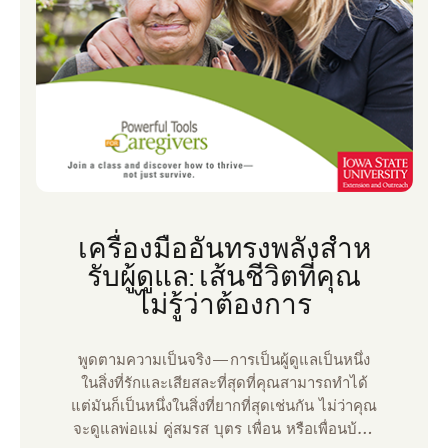
เครื่องมืออันทรงพลังสําห
รับผู้ดูแล: เส้นชีวิตที่คุณ
ไม่รู้ว่าต้องการ
พูดตามความเป็นจริง—การเป็นผู้ดูแลเป็นหนึ่ง
ในสิ่งที่รักและเสียสละที่สุดที่คุณสามารถทําได้
แต่มันก็เป็นหนึ่งในสิ่งที่ยากที่สุดเช่นกัน ไม่ว่าคุณ
จะดูแลพ่อแม่ คู่สมรส บุตร เพื่อน หรือเพื่อนบ้าน