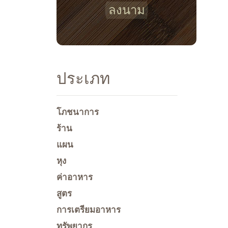
ลงนาม
ประเภท
โภชนาการ
ร้าน
แผน
หุง
ค่าอาหาร
สูตร
การเตรียมอาหาร
ทรัพยากร