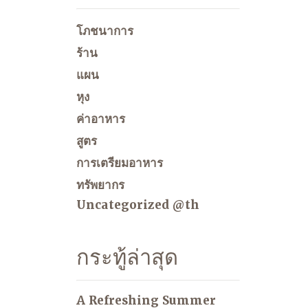
โภชนาการ
ร้าน
แผน
หุง
ค่าอาหาร
สูตร
การเตรียมอาหาร
ทรัพยากร
Uncategorized @th
กระทู้ล่าสุด
A Refreshing Summer