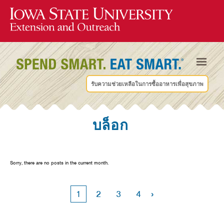
รับความช่วยเหลือในการซื้ออาหารเพื่อสุขภาพ
บล็อก
Sorry, there are no posts in the current month.
›
1
2
3
4