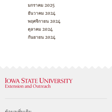
มกราคม 2025
ธันวาคม 2024
พฤศจิกายน 2024
ตุลาคม 2024
กันยายน 2024
ข้อมูลเพิ่มเติม