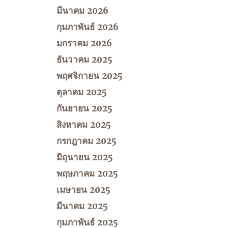
มีนาคม 2026
กุมภาพันธ์ 2026
มกราคม 2026
ธันวาคม 2025
พฤศจิกายน 2025
ตุลาคม 2025
กันยายน 2025
สิงหาคม 2025
กรกฎาคม 2025
มิถุนายน 2025
พฤษภาคม 2025
เมษายน 2025
มีนาคม 2025
กุมภาพันธ์ 2025