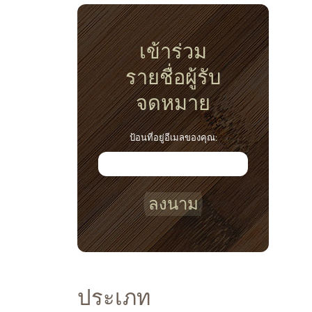
เข้าร่วม
รายชื่อผู้รับ
จดหมาย
ป้อนที่อยู่อีเมลของคุณ:
ลงนาม
ประเภท