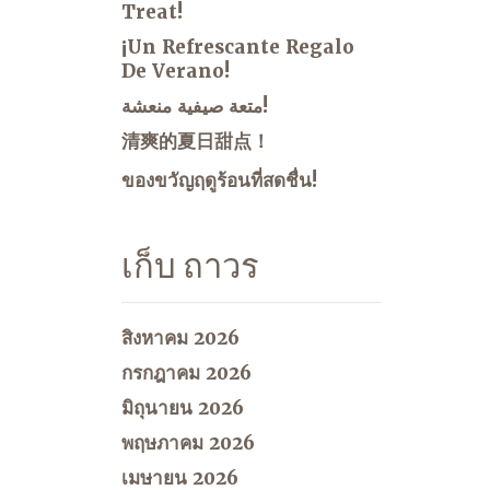
Treat!
¡Un Refrescante Regalo
De Verano!
متعة صيفية منعشة!
清爽的夏日甜点！
ของขวัญฤดูร้อนที่สดชื่น!
เก็บ ถาวร
สิงหาคม 2026
กรกฎาคม 2026
มิถุนายน 2026
พฤษภาคม 2026
เมษายน 2026