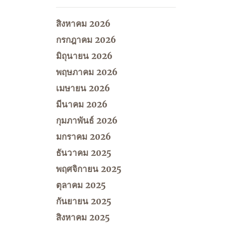
สิงหาคม 2026
กรกฎาคม 2026
มิถุนายน 2026
พฤษภาคม 2026
เมษายน 2026
มีนาคม 2026
กุมภาพันธ์ 2026
มกราคม 2026
ธันวาคม 2025
พฤศจิกายน 2025
ตุลาคม 2025
กันยายน 2025
สิงหาคม 2025