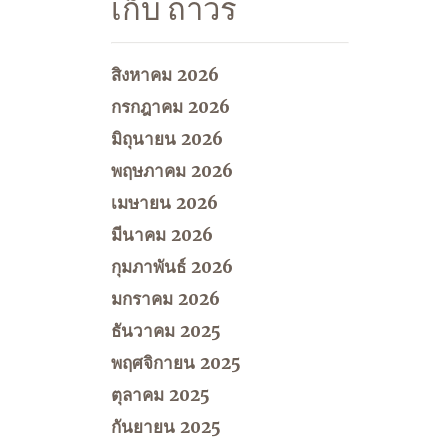
เก็บ ถาวร
สิงหาคม 2026
กรกฎาคม 2026
มิถุนายน 2026
พฤษภาคม 2026
เมษายน 2026
มีนาคม 2026
กุมภาพันธ์ 2026
มกราคม 2026
ธันวาคม 2025
พฤศจิกายน 2025
ตุลาคม 2025
กันยายน 2025