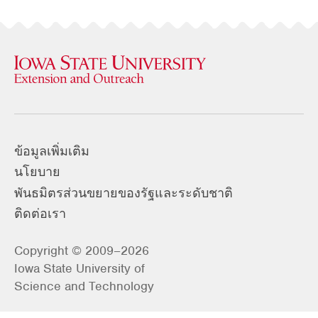
ข้อมูลเพิ่มเติม
นโยบาย
พันธมิตรส่วนขยายของรัฐและระดับชาติ
ติดต่อเรา
Copyright © 2009–2026
Iowa State University of
Science and Technology