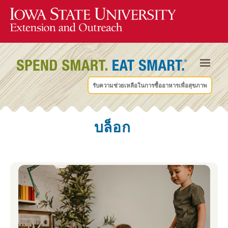
รับความช่วยเหลือในการซื้ออาหารเพื่อสุขภาพ
บล็อก