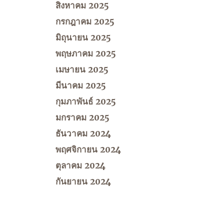
สิงหาคม 2025
กรกฎาคม 2025
มิถุนายน 2025
พฤษภาคม 2025
เมษายน 2025
มีนาคม 2025
กุมภาพันธ์ 2025
มกราคม 2025
ธันวาคม 2024
พฤศจิกายน 2024
ตุลาคม 2024
กันยายน 2024