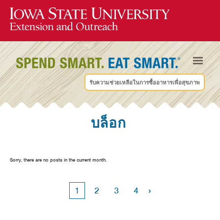
รับความช่วยเหลือในการซื้ออาหารเพื่อสุขภาพ
บล็อก
Sorry, there are no posts in the current month.
›
1
2
3
4