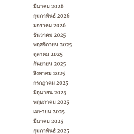
มีนาคม 2026
กุมภาพันธ์ 2026
มกราคม 2026
ธันวาคม 2025
พฤศจิกายน 2025
ตุลาคม 2025
กันยายน 2025
สิงหาคม 2025
กรกฎาคม 2025
มิถุนายน 2025
พฤษภาคม 2025
เมษายน 2025
มีนาคม 2025
กุมภาพันธ์ 2025