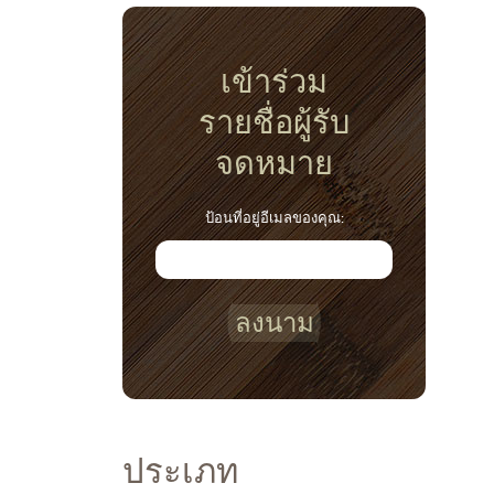
เข้าร่วม
รายชื่อผู้รับ
จดหมาย
ป้อนที่อยู่อีเมลของคุณ:
ลงนาม
ประเภท