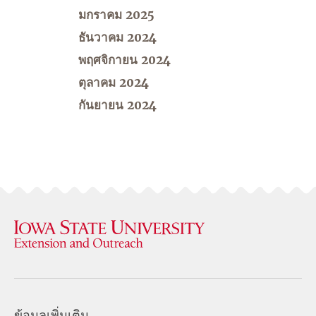
มกราคม 2025
ธันวาคม 2024
พฤศจิกายน 2024
ตุลาคม 2024
กันยายน 2024
ข้อมูลเพิ่มเติม