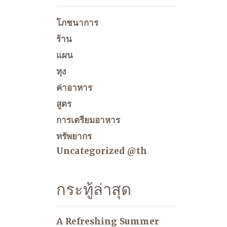
โภชนาการ
ร้าน
แผน
หุง
ค่าอาหาร
สูตร
การเตรียมอาหาร
ทรัพยากร
Uncategorized @th
กระทู้ล่าสุด
A Refreshing Summer