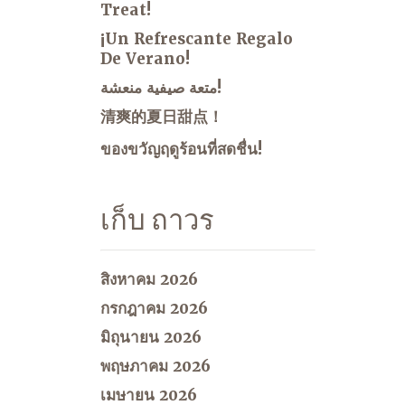
Treat!
¡Un Refrescante Regalo
De Verano!
متعة صيفية منعشة!
清爽的夏日甜点！
ของขวัญฤดูร้อนที่สดชื่น!
เก็บ ถาวร
สิงหาคม 2026
กรกฎาคม 2026
มิถุนายน 2026
พฤษภาคม 2026
เมษายน 2026