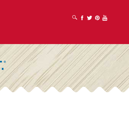
เปิดช่องค้นหา
Facebook
Twitter
Pinterest
Youtube