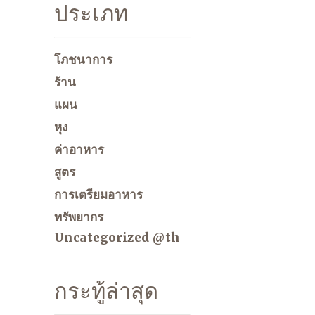
ประเภท
โภชนาการ
ร้าน
แผน
หุง
ค่าอาหาร
สูตร
การเตรียมอาหาร
ทรัพยากร
Uncategorized @th
กระทู้ล่าสุด