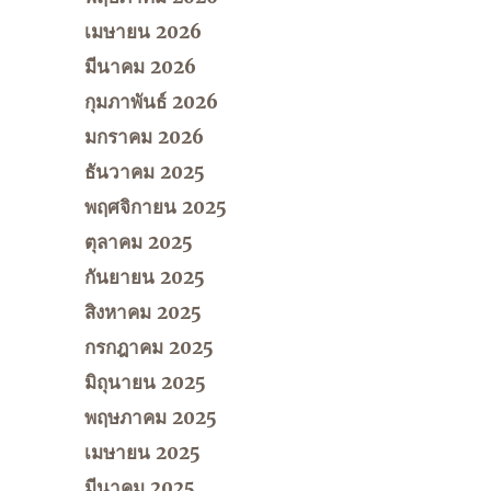
เมษายน 2026
มีนาคม 2026
กุมภาพันธ์ 2026
มกราคม 2026
ธันวาคม 2025
พฤศจิกายน 2025
ตุลาคม 2025
กันยายน 2025
สิงหาคม 2025
กรกฎาคม 2025
มิถุนายน 2025
พฤษภาคม 2025
เมษายน 2025
มีนาคม 2025