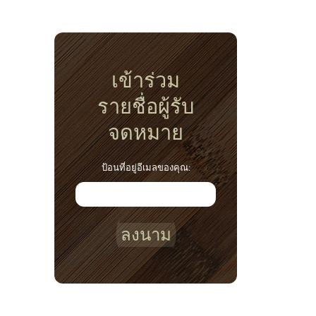
เข้าร่วม
รายชื่อผู้รับ
จดหมาย
ป้อนที่อยู่อีเมลของคุณ:
ลงนาม