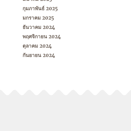
กุมภาพันธ์ 2025
มกราคม 2025
ธันวาคม 2024
พฤศจิกายน 2024
ตุลาคม 2024
กันยายน 2024