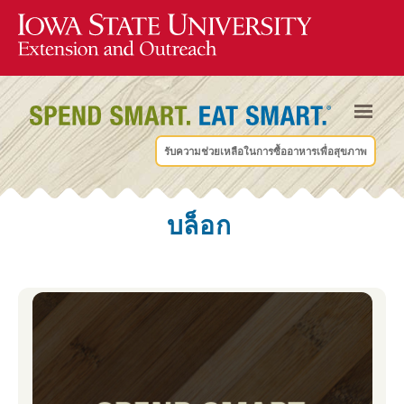
รับความช่วยเหลือในการซื้ออาหารเพื่อสุขภาพ
บล็อก