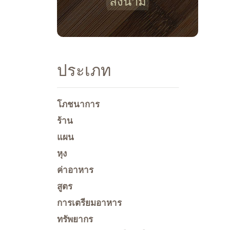
ลงนาม
ประเภท
โภชนาการ
ร้าน
แผน
หุง
ค่าอาหาร
สูตร
การเตรียมอาหาร
ทรัพยากร