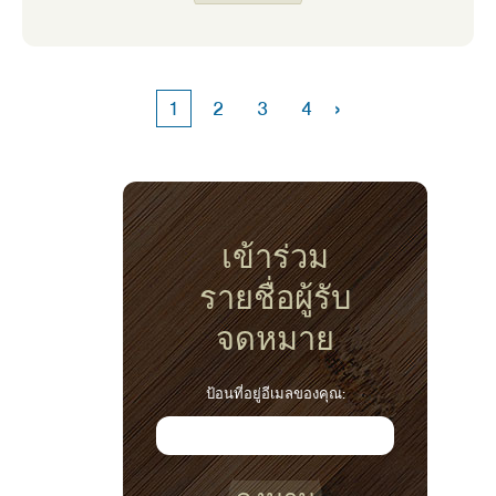
›
1
2
3
4
เข้าร่วม
รายชื่อผู้รับ
จดหมาย
ป้อนที่อยู่อีเมลของคุณ: