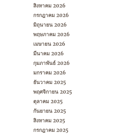
สิงหาคม 2026
กรกฎาคม 2026
มิถุนายน 2026
พฤษภาคม 2026
เมษายน 2026
มีนาคม 2026
กุมภาพันธ์ 2026
มกราคม 2026
ธันวาคม 2025
พฤศจิกายน 2025
ตุลาคม 2025
กันยายน 2025
สิงหาคม 2025
กรกฎาคม 2025