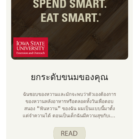
ยกระดับขนมของคุณ
ฉันชอบของหวานและมักจะพบว่าตัวเองต้องการ
ของหวานหลังอาหารหรือตลอดทั้งวันเพื่อตอบ
สนอง “ฟันหวาน” ของฉัน ผมเป็นแบบนี้มาตั้ง
แต่จําความได้ ตอนเป็นเด็กฉันมีความสุขกับเค้ก
วันเกิดในงานปาร์ตี้สําหรับเพื่อนและครอบครัวดัง
นั้นตอนนี้ฉันคิดว่าตัวเองเป็นผู้บริโภคที่มี
ประสบการณ์ของขนมทั้งหมด!