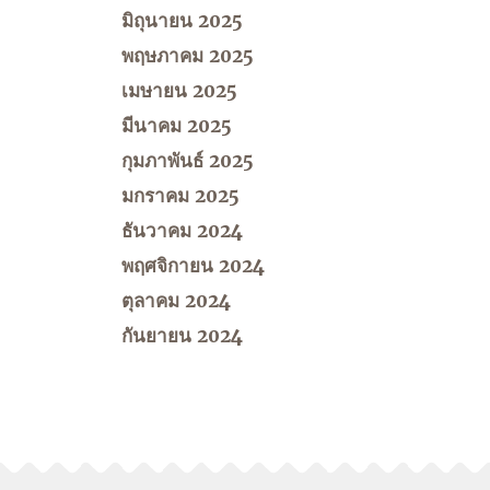
มิถุนายน 2025
พฤษภาคม 2025
เมษายน 2025
มีนาคม 2025
กุมภาพันธ์ 2025
มกราคม 2025
ธันวาคม 2024
พฤศจิกายน 2024
ตุลาคม 2024
กันยายน 2024