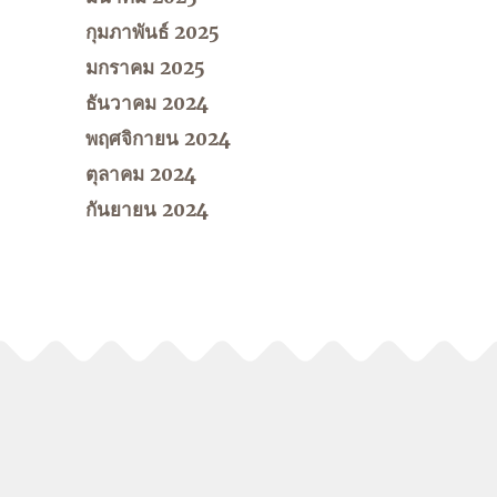
กุมภาพันธ์ 2025
มกราคม 2025
ธันวาคม 2024
พฤศจิกายน 2024
ตุลาคม 2024
กันยายน 2024