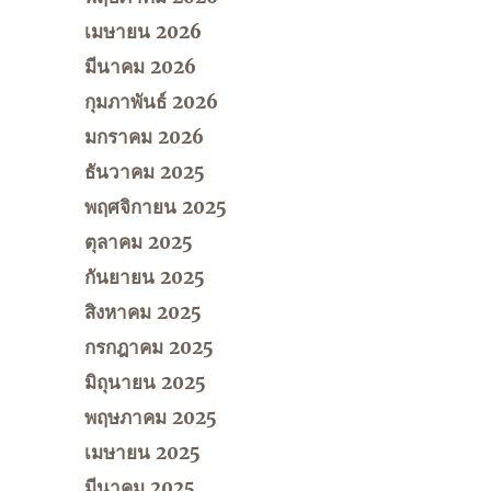
เมษายน 2026
มีนาคม 2026
กุมภาพันธ์ 2026
มกราคม 2026
ธันวาคม 2025
พฤศจิกายน 2025
ตุลาคม 2025
กันยายน 2025
สิงหาคม 2025
กรกฎาคม 2025
มิถุนายน 2025
พฤษภาคม 2025
เมษายน 2025
มีนาคม 2025