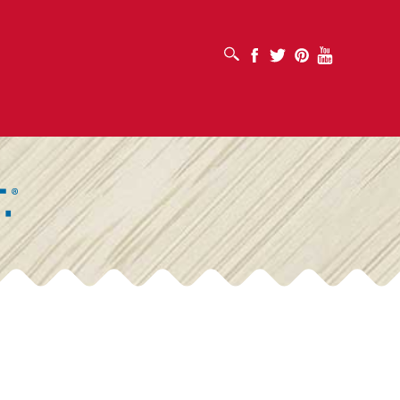
เปิดช่องค้นหา
Facebook
Twitter
Pinterest
Youtube