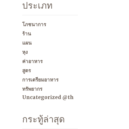
ประเภท
โภชนาการ
ร้าน
แผน
หุง
ค่าอาหาร
สูตร
การเตรียมอาหาร
ทรัพยากร
Uncategorized @th
กระทู้ล่าสุด