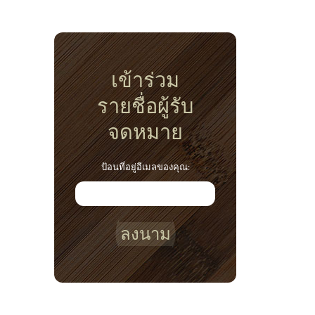
เข้าร่วม
รายชื่อผู้รับ
จดหมาย
ป้อนที่อยู่อีเมลของคุณ:
ลงนาม