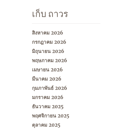
เก็บ ถาวร
สิงหาคม 2026
กรกฎาคม 2026
มิถุนายน 2026
พฤษภาคม 2026
เมษายน 2026
มีนาคม 2026
กุมภาพันธ์ 2026
มกราคม 2026
ธันวาคม 2025
พฤศจิกายน 2025
ตุลาคม 2025