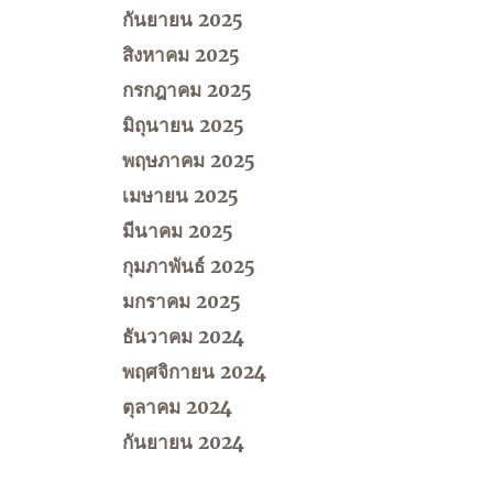
กันยายน 2025
สิงหาคม 2025
กรกฎาคม 2025
มิถุนายน 2025
พฤษภาคม 2025
เมษายน 2025
มีนาคม 2025
กุมภาพันธ์ 2025
มกราคม 2025
ธันวาคม 2024
พฤศจิกายน 2024
ตุลาคม 2024
กันยายน 2024