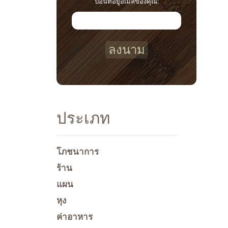
ป้อนที่อยู่อีเมลของคุณ:
ลงนาม
ประเภท
โภชนาการ
ร้าน
แผน
หุง
ค่าอาหาร