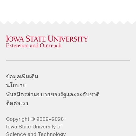
ข้อมูลเพิ่มเติม
นโยบาย
พันธมิตรส่วนขยายของรัฐและระดับชาติ
ติดต่อเรา
Copyright © 2009–2026
Iowa State University of
Science and Technology