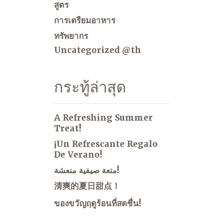
สูตร
การเตรียมอาหาร
ทรัพยากร
Uncategorized @th
กระทู้ล่าสุด
A Refreshing Summer
Treat!
¡Un Refrescante Regalo
De Verano!
متعة صيفية منعشة!
清爽的夏日甜点！
ของขวัญฤดูร้อนที่สดชื่น!