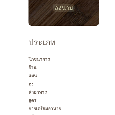
ลงนาม
ประเภท
โภชนาการ
ร้าน
แผน
หุง
ค่าอาหาร
สูตร
การเตรียมอาหาร