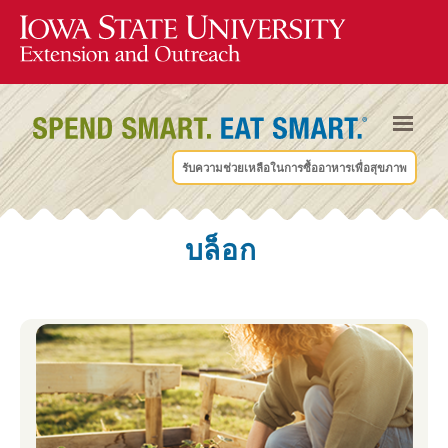
รับความช่วยเหลือในการซื้ออาหารเพื่อสุขภาพ
บล็อก