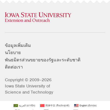
ข้อมูลเพิ่มเติม
นโยบาย
พันธมิตรส่วนขยายของรัฐและระดับชาติ
ติดต่อเรา
Copyright © 2009–2026
Iowa State University of
Science and Technology
العربية
(
อารบิก
)
简体中文
(
จีนประยุกต์
)
English
(
อังกฤษ
)