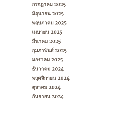
กรกฎาคม 2025
มิถุนายน 2025
พฤษภาคม 2025
เมษายน 2025
มีนาคม 2025
กุมภาพันธ์ 2025
มกราคม 2025
ธันวาคม 2024
พฤศจิกายน 2024
ตุลาคม 2024
กันยายน 2024