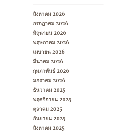
สิงหาคม 2026
กรกฎาคม 2026
มิถุนายน 2026
พฤษภาคม 2026
เมษายน 2026
มีนาคม 2026
กุมภาพันธ์ 2026
มกราคม 2026
ธันวาคม 2025
พฤศจิกายน 2025
ตุลาคม 2025
กันยายน 2025
สิงหาคม 2025