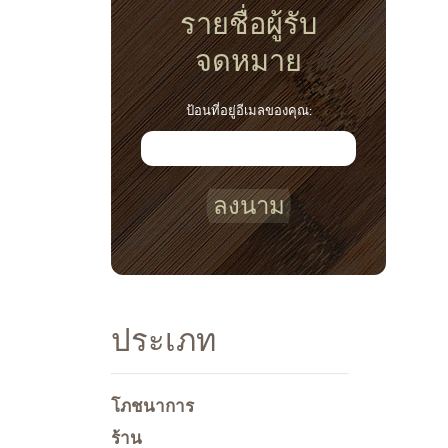
รายชื่อผู้รับ
จดหมาย
ป้อนที่อยู่อีเมลของคุณ:
ลงนาม
ประเภท
โภชนาการ
ร้าน