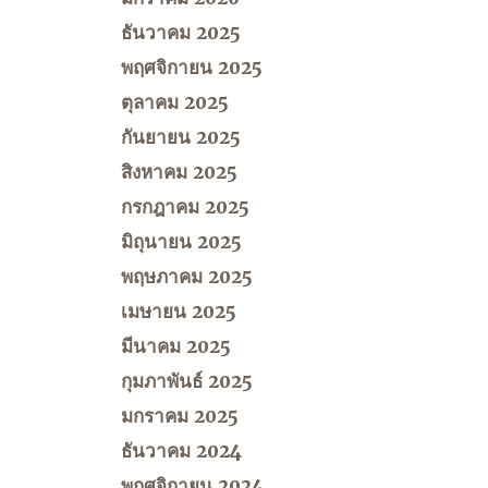
ธันวาคม 2025
พฤศจิกายน 2025
ตุลาคม 2025
กันยายน 2025
สิงหาคม 2025
กรกฎาคม 2025
มิถุนายน 2025
พฤษภาคม 2025
เมษายน 2025
มีนาคม 2025
กุมภาพันธ์ 2025
มกราคม 2025
ธันวาคม 2024
พฤศจิกายน 2024