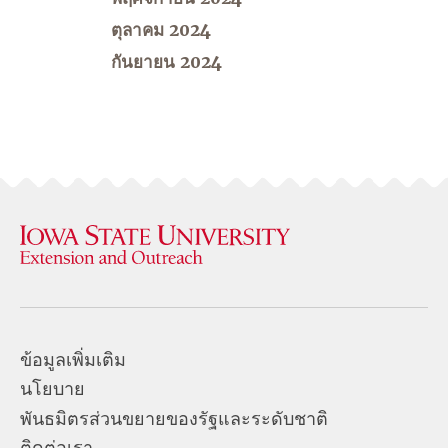
ตุลาคม 2024
กันยายน 2024
ข้อมูลเพิ่มเติม
นโยบาย
พันธมิตรส่วนขยายของรัฐและระดับชาติ