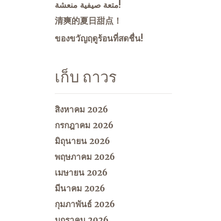
متعة صيفية منعشة!
清爽的夏日甜点！
ของขวัญฤดูร้อนที่สดชื่น!
เก็บ ถาวร
สิงหาคม 2026
กรกฎาคม 2026
มิถุนายน 2026
พฤษภาคม 2026
เมษายน 2026
มีนาคม 2026
กุมภาพันธ์ 2026
มกราคม 2026