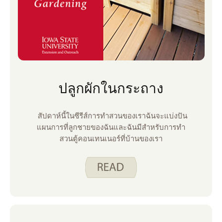
ปลูกผักในกระถาง
สัปดาห์นี้ในซีรีส์การทําสวนของเราฉันจะแบ่งปัน
แผนการที่ลูกชายของฉันและฉันมีสําหรับการทํา
สวนตู้คอนเทนเนอร์ที่บ้านของเรา