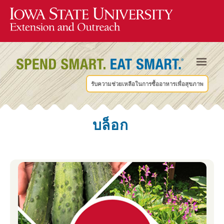
รับความช่วยเหลือในการซื้ออาหารเพื่อสุขภาพ
บล็อก