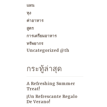
แผน
หุง
ค่าอาหาร
สูตร
การเตรียมอาหาร
ทรัพยากร
Uncategorized @th
กระทู้ล่าสุด
A Refreshing Summer
Treat!
¡Un Refrescante Regalo
De Verano!