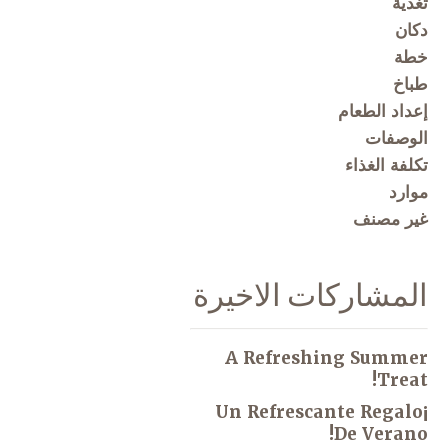
تغذية
دكان
خطة
طباخ
إعداد الطعام
الوصفات
تكلفة الغذاء
موارد
غير مصنف
المشاركات الاخيرة
A Refreshing Summer
Treat!
¡Un Refrescante Regalo
De Verano!