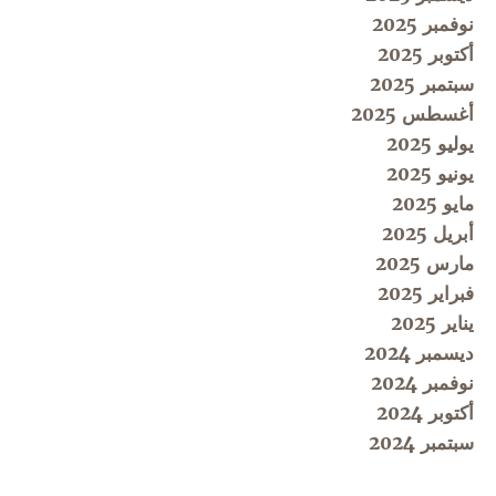
نوفمبر 2025
أكتوبر 2025
سبتمبر 2025
أغسطس 2025
يوليو 2025
يونيو 2025
مايو 2025
أبريل 2025
مارس 2025
فبراير 2025
يناير 2025
ديسمبر 2024
نوفمبر 2024
أكتوبر 2024
سبتمبر 2024