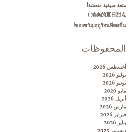
متعة صيفية منعشة!
清爽的夏日甜点！
ของขวัญฤดูร้อนที่สดชื่น!
المحفوظات
أغسطس 2026
يوليو 2026
يونيو 2026
مايو 2026
أبريل 2026
مارس 2026
فبراير 2026
يناير 2026
ديسمبر 2025