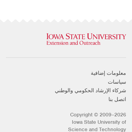
معلومات إضافية
سياسات
شركاء الإرشاد الحكومي والوطني
اتصل بنا
Copyright © 2009–2026
Iowa State University of
Science and Technology