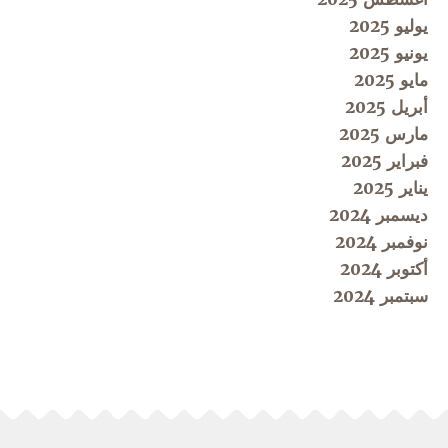
يوليو 2025
يونيو 2025
مايو 2025
أبريل 2025
مارس 2025
فبراير 2025
يناير 2025
ديسمبر 2024
نوفمبر 2024
أكتوبر 2024
سبتمبر 2024