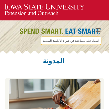
احصل على مساعدة في شراء الأطعمة الصحية
المدونة