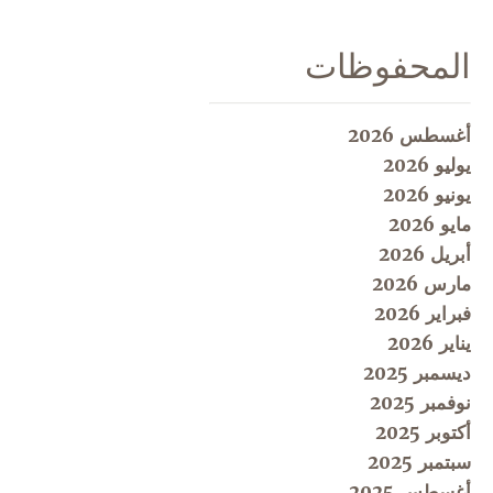
المحفوظات
أغسطس 2026
يوليو 2026
يونيو 2026
مايو 2026
أبريل 2026
مارس 2026
فبراير 2026
يناير 2026
ديسمبر 2025
نوفمبر 2025
أكتوبر 2025
سبتمبر 2025
أغسطس 2025