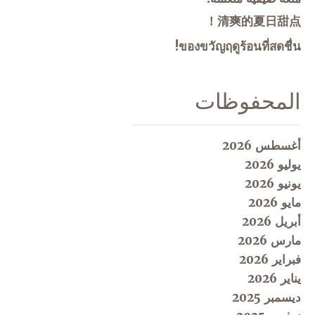
清爽的夏日甜点！
ของขวัญฤดูร้อนที่สดชื่น!
المحفوظات
أغسطس 2026
يوليو 2026
يونيو 2026
مايو 2026
أبريل 2026
مارس 2026
فبراير 2026
يناير 2026
ديسمبر 2025