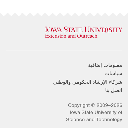
معلومات إضافية
سياسات
شركاء الإرشاد الحكومي والوطني
اتصل بنا
Copyright © 2009–2026
Iowa State University of
Science and Technology