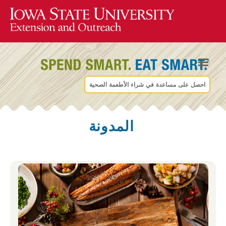
احصل على مساعدة في شراء الأطعمة الصحية
المدونة