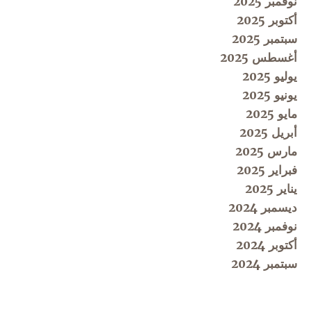
نوفمبر 2025
أكتوبر 2025
سبتمبر 2025
أغسطس 2025
يوليو 2025
يونيو 2025
مايو 2025
أبريل 2025
مارس 2025
فبراير 2025
يناير 2025
ديسمبر 2024
نوفمبر 2024
أكتوبر 2024
سبتمبر 2024