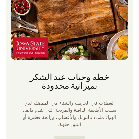
خطة وجبات عيد الشكر
بميزانية محدودة
العطلات في الخريف والشتاء هي المفضلة لدي
بسبب الأطعمة الدافئة والمريحة التي تقدم دائما.
الهواء مليء بالتوابل والأعشاب، ورائحة فطيرة أو
اثنتين حلوة.