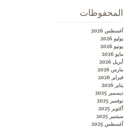
المحفوظات
أغسطس 2026
يوليو 2026
يونيو 2026
مايو 2026
أبريل 2026
مارس 2026
فبراير 2026
يناير 2026
ديسمبر 2025
نوفمبر 2025
أكتوبر 2025
سبتمبر 2025
أغسطس 2025