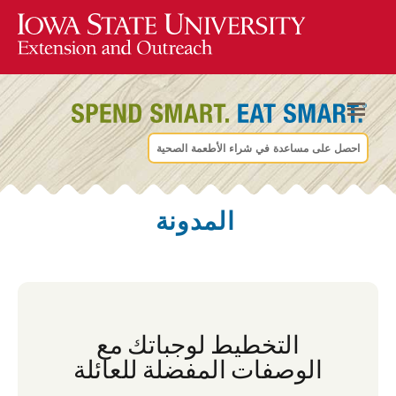
احصل على مساعدة في شراء الأطعمة الصحية
المدونة
التخطيط لوجباتك مع
الوصفات المفضلة للعائلة