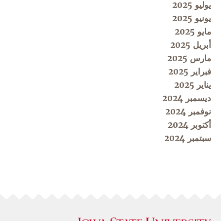
يوليو 2025
يونيو 2025
مايو 2025
أبريل 2025
مارس 2025
فبراير 2025
يناير 2025
ديسمبر 2024
نوفمبر 2024
أكتوبر 2024
سبتمبر 2024