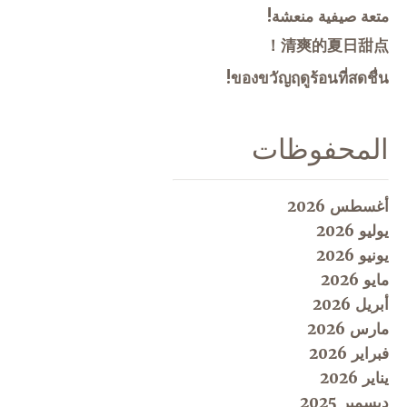
متعة صيفية منعشة!
清爽的夏日甜点！
ของขวัญฤดูร้อนที่สดชื่น!
المحفوظات
أغسطس 2026
يوليو 2026
يونيو 2026
مايو 2026
أبريل 2026
مارس 2026
فبراير 2026
يناير 2026
ديسمبر 2025