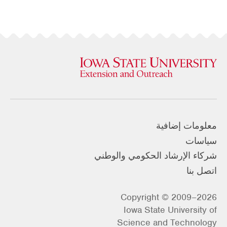
معلومات إضافية
سياسات
شركاء الإرشاد الحكومي والوطني
اتصل بنا
Copyright © 2009–2026
Iowa State University of
Science and Technology