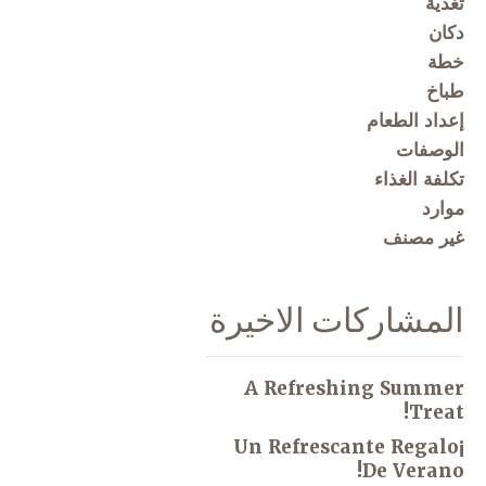
تغذية
دكان
خطة
طباخ
إعداد الطعام
الوصفات
تكلفة الغذاء
موارد
غير مصنف
المشاركات الاخيرة
A Refreshing Summer
Treat!
¡Un Refrescante Regalo
De Verano!