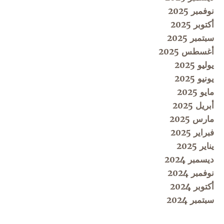
نوفمبر 2025
أكتوبر 2025
سبتمبر 2025
أغسطس 2025
يوليو 2025
يونيو 2025
مايو 2025
أبريل 2025
مارس 2025
فبراير 2025
يناير 2025
ديسمبر 2024
نوفمبر 2024
أكتوبر 2024
سبتمبر 2024