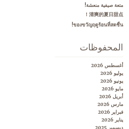
متعة صيفية منعشة!
清爽的夏日甜点！
ของขวัญฤดูร้อนที่สดชื่น!
المحفوظات
أغسطس 2026
يوليو 2026
يونيو 2026
مايو 2026
أبريل 2026
مارس 2026
فبراير 2026
يناير 2026
ديسمبر 2025