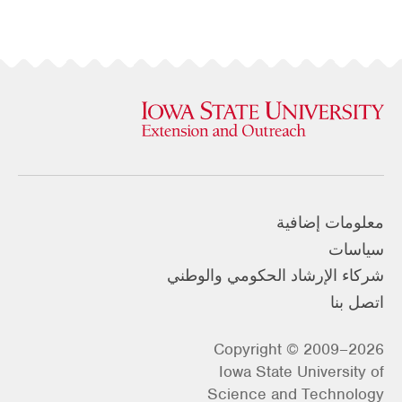
معلومات إضافية
سياسات
شركاء الإرشاد الحكومي والوطني
اتصل بنا
Copyright © 2009–2026
Iowa State University of
Science and Technology