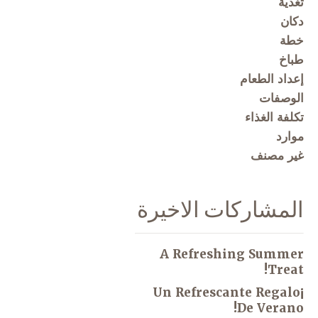
تغذية
دكان
خطة
طباخ
إعداد الطعام
الوصفات
تكلفة الغذاء
موارد
غير مصنف
المشاركات الاخيرة
A Refreshing Summer
Treat!
¡Un Refrescante Regalo
De Verano!