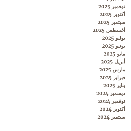
نوفمبر 2025
أكتوبر 2025
سبتمبر 2025
أغسطس 2025
يوليو 2025
يونيو 2025
مايو 2025
أبريل 2025
مارس 2025
فبراير 2025
يناير 2025
ديسمبر 2024
نوفمبر 2024
أكتوبر 2024
سبتمبر 2024