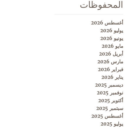
المحفوظات
أغسطس 2026
يوليو 2026
يونيو 2026
مايو 2026
أبريل 2026
مارس 2026
فبراير 2026
يناير 2026
ديسمبر 2025
نوفمبر 2025
أكتوبر 2025
سبتمبر 2025
أغسطس 2025
يوليو 2025