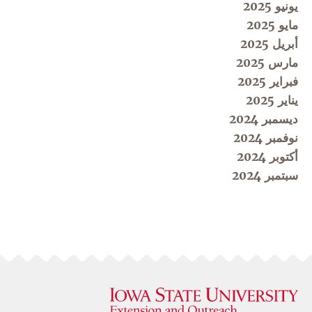
يونيو 2025
مايو 2025
أبريل 2025
مارس 2025
فبراير 2025
يناير 2025
ديسمبر 2024
نوفمبر 2024
أكتوبر 2024
سبتمبر 2024