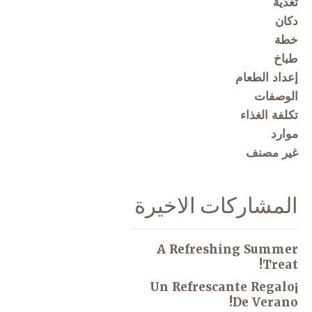
تغذية
دكان
خطة
طباخ
إعداد الطعام
الوصفات
تكلفة الغذاء
موارد
غير مصنف
المشاركات الاخيرة
A Refreshing Summer
Treat!
¡Un Refrescante Regalo
De Verano!