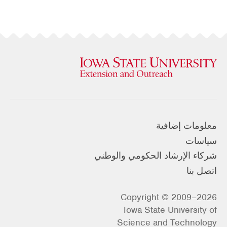
معلومات إضافية
سياسات
شركاء الإرشاد الحكومي والوطني
اتصل بنا
Copyright © 2009–2026
Iowa State University of
Science and Technology