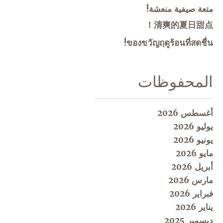
متعة صيفية منعشة!
清爽的夏日甜点！
ของขวัญฤดูร้อนที่สดชื่น!
المحفوظات
أغسطس 2026
يوليو 2026
يونيو 2026
مايو 2026
أبريل 2026
مارس 2026
فبراير 2026
يناير 2026
ديسمبر 2025