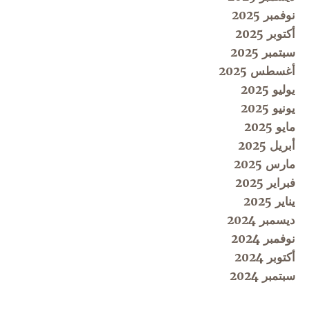
نوفمبر 2025
أكتوبر 2025
سبتمبر 2025
أغسطس 2025
يوليو 2025
يونيو 2025
مايو 2025
أبريل 2025
مارس 2025
فبراير 2025
يناير 2025
ديسمبر 2024
نوفمبر 2024
أكتوبر 2024
سبتمبر 2024