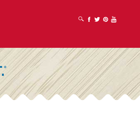
افتح مربع البحث
Facebook
Twitter
Pinterest
Youtube