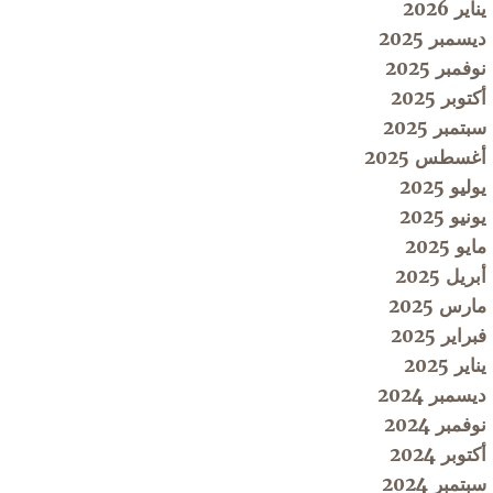
يناير 2026
ديسمبر 2025
نوفمبر 2025
أكتوبر 2025
سبتمبر 2025
أغسطس 2025
يوليو 2025
يونيو 2025
مايو 2025
أبريل 2025
مارس 2025
فبراير 2025
يناير 2025
ديسمبر 2024
نوفمبر 2024
أكتوبر 2024
سبتمبر 2024