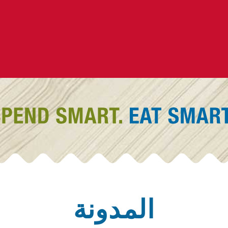
المدونة