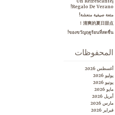
¡Un Refrescante
Regalo De Verano!
متعة صيفية منعشة!
清爽的夏日甜点！
ของขวัญฤดูร้อนที่สดชื่น!
المحفوظات
أغسطس 2026
يوليو 2026
يونيو 2026
مايو 2026
أبريل 2026
مارس 2026
فبراير 2026