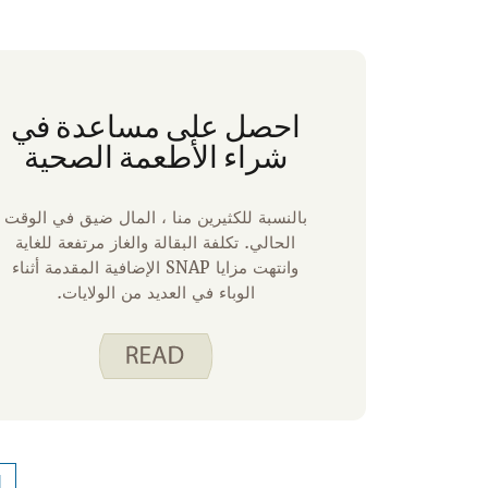
احصل على مساعدة في
شراء الأطعمة الصحية
بالنسبة للكثيرين منا ، المال ضيق في الوقت
الحالي. تكلفة البقالة والغاز مرتفعة للغاية
وانتهت مزايا SNAP الإضافية المقدمة أثناء
الوباء في العديد من الولايات.
1