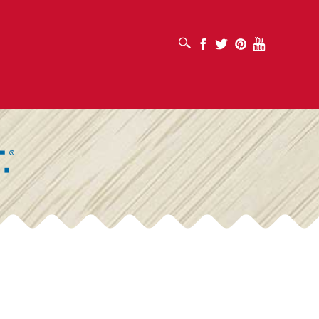
افتح مربع البحث
Facebook
Twitter
Pinterest
Youtube