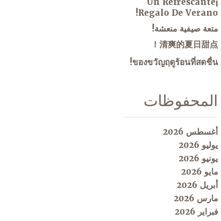
¡Un Refrescante
Regalo De Verano!
متعة صيفية منعشة!
清爽的夏日甜点！
ของขวัญฤดูร้อนที่สดชื่น!
المحفوظات
أغسطس 2026
يوليو 2026
يونيو 2026
مايو 2026
أبريل 2026
مارس 2026
فبراير 2026