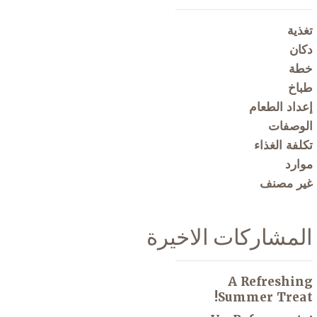
تغذية
دكان
خطة
طباخ
إعداد الطعام
الوصفات
تكلفة الغذاء
موارد
غير مصنف
المشاركات الاخيرة
A Refreshing
Summer Treat!