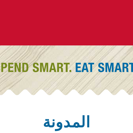
المدونة