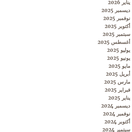
يناير 2026
ديسمبر 2025
نوفمبر 2025
أكتوبر 2025
سبتمبر 2025
أغسطس 2025
يوليو 2025
يونيو 2025
مايو 2025
أبريل 2025
مارس 2025
فبراير 2025
يناير 2025
ديسمبر 2024
نوفمبر 2024
أكتوبر 2024
سبتمبر 2024