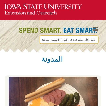
احصل على مساعدة في شراء الأطعمة الصحية
المدونة