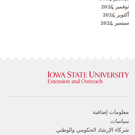
نوفمبر 2024
أكتوبر 2024
سبتمبر 2024
معلومات إضافية
سياسات
شركاء الإرشاد الحكومي والوطني