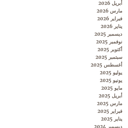
أبريل 2026
مارس 2026
فبراير 2026
يناير 2026
ديسمبر 2025
نوفمبر 2025
أكتوبر 2025
سبتمبر 2025
أغسطس 2025
يوليو 2025
يونيو 2025
مايو 2025
أبريل 2025
مارس 2025
فبراير 2025
يناير 2025
ديسمبر 2024