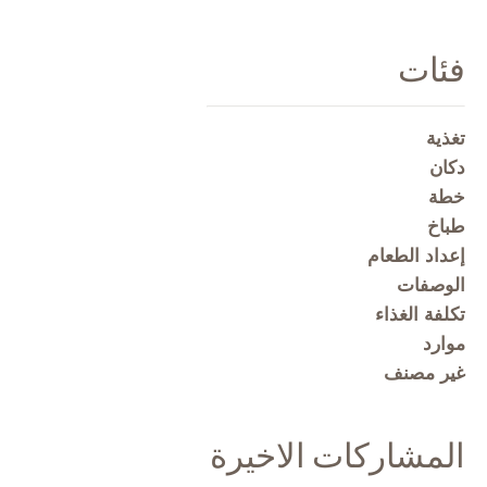
فئات
تغذية
دكان
خطة
طباخ
إعداد الطعام
الوصفات
تكلفة الغذاء
موارد
غير مصنف
المشاركات الاخيرة