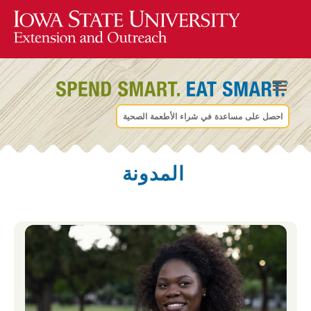
احصل على مساعدة في شراء الأطعمة الصحية
المدونة