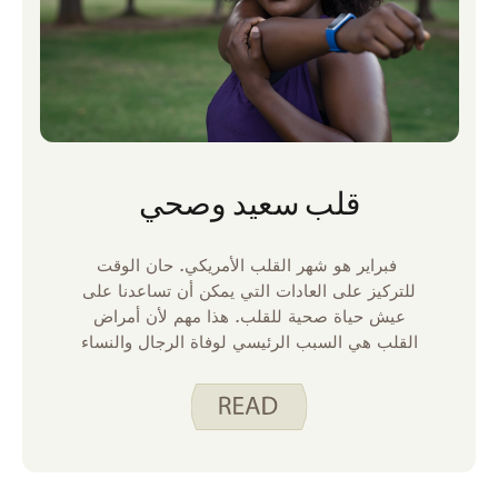
قلب سعيد وصحي
فبراير هو شهر القلب الأمريكي. حان الوقت
للتركيز على العادات التي يمكن أن تساعدنا على
عيش حياة صحية للقلب. هذا مهم لأن أمراض
القلب هي السبب الرئيسي لوفاة الرجال والنساء
في الولايات المتحدة.