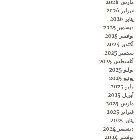
مارس 2026
فبراير 2026
يناير 2026
ديسمبر 2025
نوفمبر 2025
أكتوبر 2025
سبتمبر 2025
أغسطس 2025
يوليو 2025
يونيو 2025
مايو 2025
أبريل 2025
مارس 2025
فبراير 2025
يناير 2025
ديسمبر 2024
نوفمبر 2024