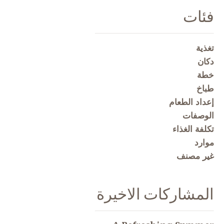
فئات
تغذية
دكان
خطة
طباخ
إعداد الطعام
الوصفات
تكلفة الغذاء
موارد
غير مصنف
المشاركات الاخيرة