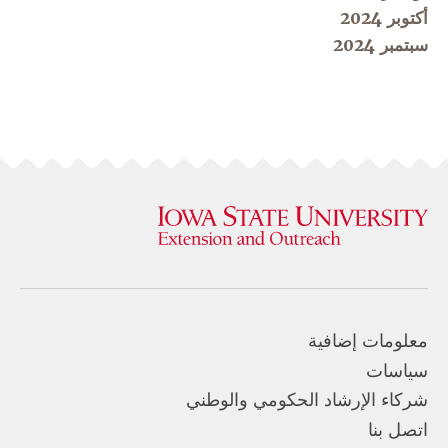
أكتوبر 2024
سبتمبر 2024
معلومات إضافية
سياسات
شركاء الإرشاد الحكومي والوطني
اتصل بنا