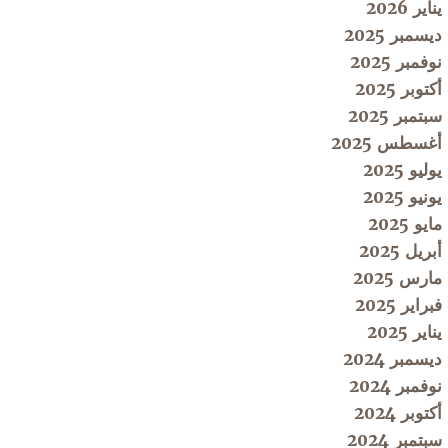
يناير 2026
ديسمبر 2025
نوفمبر 2025
أكتوبر 2025
سبتمبر 2025
أغسطس 2025
يوليو 2025
يونيو 2025
مايو 2025
أبريل 2025
مارس 2025
فبراير 2025
يناير 2025
ديسمبر 2024
نوفمبر 2024
أكتوبر 2024
سبتمبر 2024