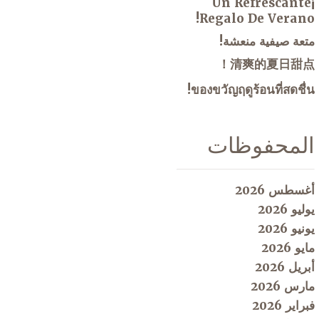
¡Un Refrescante
Regalo De Verano!
متعة صيفية منعشة!
清爽的夏日甜点！
ของขวัญฤดูร้อนที่สดชื่น!
المحفوظات
أغسطس 2026
يوليو 2026
يونيو 2026
مايو 2026
أبريل 2026
مارس 2026
فبراير 2026