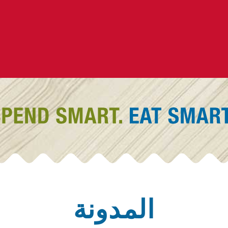
المدونة