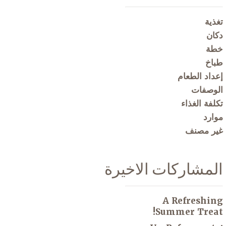
تغذية
دكان
خطة
طباخ
إعداد الطعام
الوصفات
تكلفة الغذاء
موارد
غير مصنف
المشاركات الاخيرة
A Refreshing
Summer Treat!