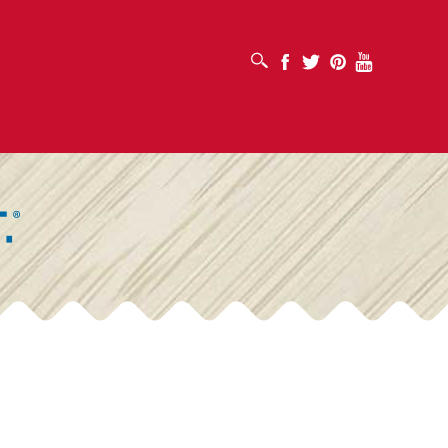
افتح مربع البحث
Facebook
Twitter
Pinterest
Youtube