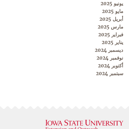
يونيو 2025
مايو 2025
أبريل 2025
مارس 2025
فبراير 2025
يناير 2025
ديسمبر 2024
نوفمبر 2024
أكتوبر 2024
سبتمبر 2024