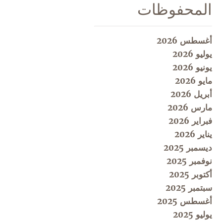
المحفوظات
أغسطس 2026
يوليو 2026
يونيو 2026
مايو 2026
أبريل 2026
مارس 2026
فبراير 2026
يناير 2026
ديسمبر 2025
نوفمبر 2025
أكتوبر 2025
سبتمبر 2025
أغسطس 2025
يوليو 2025