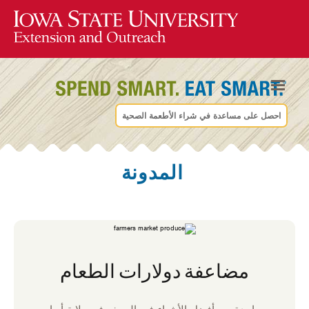
احصل على مساعدة في شراء الأطعمة الصحية
المدونة
مضاعفة دولارات الطعام