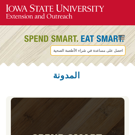
احصل على مساعدة في شراء الأطعمة الصحية
المدونة