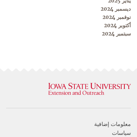
يناير 2025
ديسمبر 2024
نوفمبر 2024
أكتوبر 2024
سبتمبر 2024
معلومات إضافية
سياسات