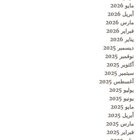
مايو 2026
أبريل 2026
مارس 2026
فبراير 2026
يناير 2026
ديسمبر 2025
نوفمبر 2025
أكتوبر 2025
سبتمبر 2025
أغسطس 2025
يوليو 2025
يونيو 2025
مايو 2025
أبريل 2025
مارس 2025
فبراير 2025