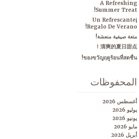
A Refreshing
Summer Treat!
¡Un Refrescante
Regalo De Verano!
متعة صيفية منعشة!
清爽的夏日甜点！
ของขวัญฤดูร้อนที่สดชื่น!
المحفوظات
أغسطس 2026
يوليو 2026
يونيو 2026
مايو 2026
أبريل 2026