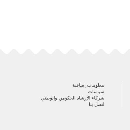
معلومات إضافية
سياسات
شركاء الإرشاد الحكومي والوطني
اتصل بنا