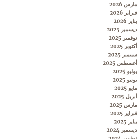
مارس 2026
فبراير 2026
يناير 2026
ديسمبر 2025
نوفمبر 2025
أكتوبر 2025
سبتمبر 2025
أغسطس 2025
يوليو 2025
يونيو 2025
مايو 2025
أبريل 2025
مارس 2025
فبراير 2025
يناير 2025
ديسمبر 2024
نوفمبر 2024