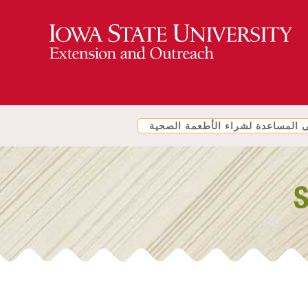
المساعدة لشراء الأطعمة الصحية