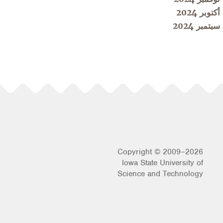
أكتوبر 2024
سبتمبر 2024
Copyright © 2009–2026
Iowa State University of
Science and Technology