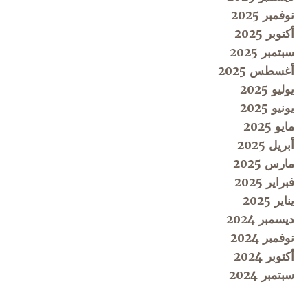
نوفمبر 2025
أكتوبر 2025
سبتمبر 2025
أغسطس 2025
يوليو 2025
يونيو 2025
مايو 2025
أبريل 2025
مارس 2025
فبراير 2025
يناير 2025
ديسمبر 2024
نوفمبر 2024
أكتوبر 2024
سبتمبر 2024