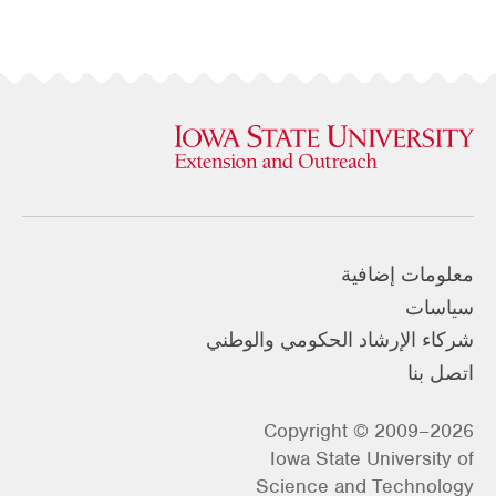
معلومات إضافية
سياسات
شركاء الإرشاد الحكومي والوطني
اتصل بنا
Copyright © 2009–2026
Iowa State University of
Science and Technology