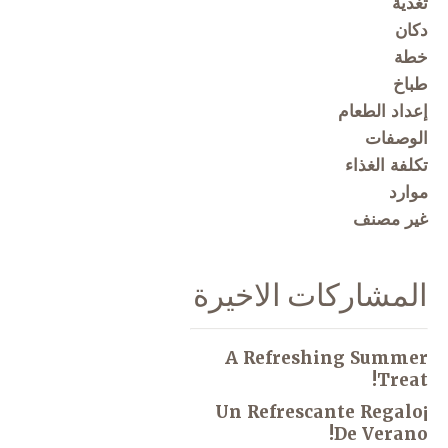
تغذية
دكان
خطة
طباخ
إعداد الطعام
الوصفات
تكلفة الغذاء
موارد
غير مصنف
المشاركات الاخيرة
A Refreshing Summer
Treat!
¡Un Refrescante Regalo
De Verano!