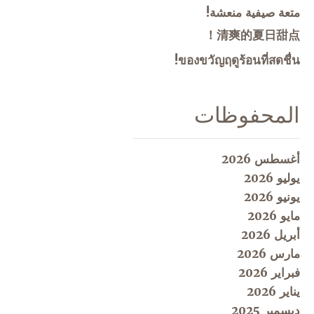
متعة صيفية منعشة!
清爽的夏日甜点！
ของขวัญฤดูร้อนที่สดชื่น!
المحفوظات
أغسطس 2026
يوليو 2026
يونيو 2026
مايو 2026
أبريل 2026
مارس 2026
فبراير 2026
يناير 2026
ديسمبر 2025