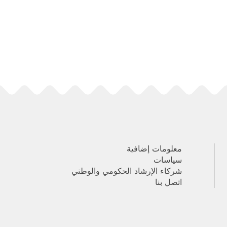
معلومات إضافية
سياسات
شركاء الإرشاد الحكومي والوطني
اتصل بنا