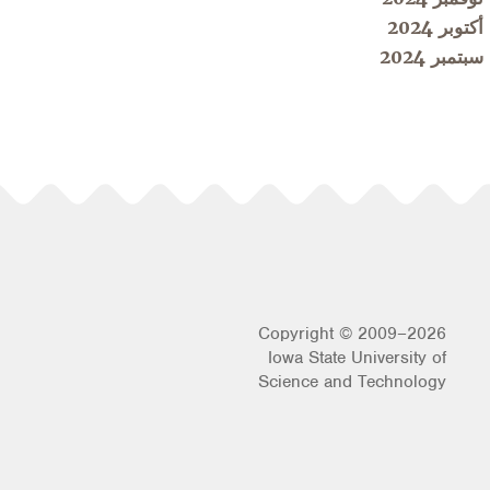
أكتوبر 2024
سبتمبر 2024
Copyright © 2009–2026
Iowa State University of
Science and Technology