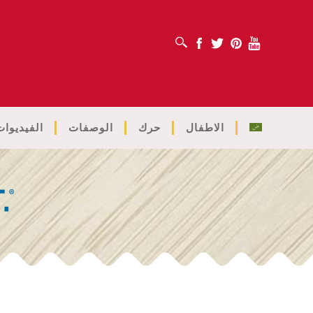
افتح مربع البحث
Facebook
Twitter
Pinterest
Youtube
الاطفال
حرك
الوصفات
الفيديوات