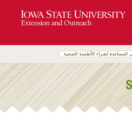
المساعدة لشراء الأطعمة الصحية