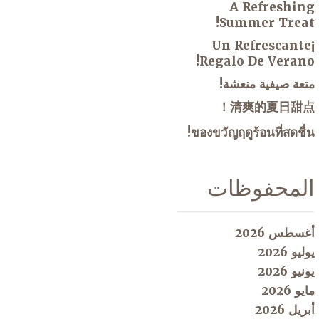
A Refreshing
Summer Treat!
¡Un Refrescante
Regalo De Verano!
متعة صيفية منعشة!
清爽的夏日甜点！
ของขวัญฤดูร้อนที่สดชื่น!
المحفوظات
أغسطس 2026
يوليو 2026
يونيو 2026
مايو 2026
أبريل 2026