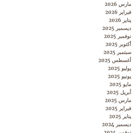
مارس 2026
فبراير 2026
يناير 2026
ديسمبر 2025
نوفمبر 2025
أكتوبر 2025
سبتمبر 2025
أغسطس 2025
يوليو 2025
يونيو 2025
مايو 2025
أبريل 2025
مارس 2025
فبراير 2025
يناير 2025
ديسمبر 2024
نوفمبر 2024