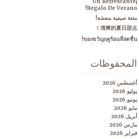
¡Un Refrescante
Regalo De Verano!
متعة صيفية منعشة!
清爽的夏日甜点！
ของขวัญฤดูร้อนที่สดชื่น!
المحفوظات
أغسطس 2026
يوليو 2026
يونيو 2026
مايو 2026
أبريل 2026
مارس 2026
فبراير 2026