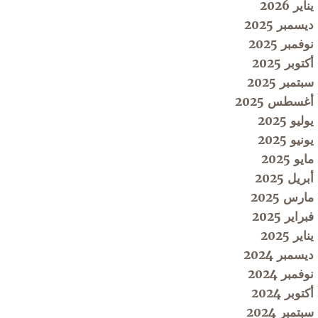
يناير 2026
ديسمبر 2025
نوفمبر 2025
أكتوبر 2025
سبتمبر 2025
أغسطس 2025
يوليو 2025
يونيو 2025
مايو 2025
أبريل 2025
مارس 2025
فبراير 2025
يناير 2025
ديسمبر 2024
نوفمبر 2024
أكتوبر 2024
سبتمبر 2024