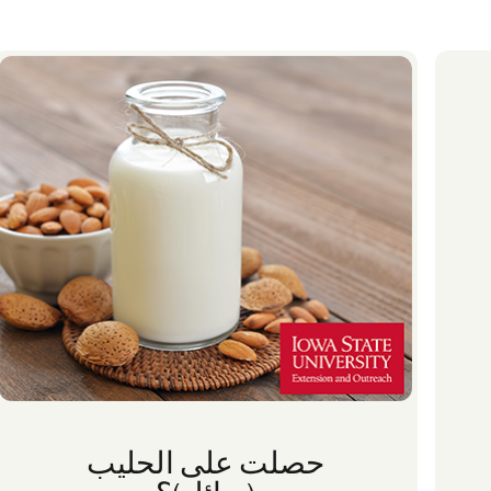
حصلت على الحليب