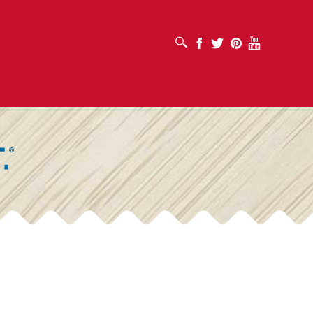
افتح مربع البحث
Facebook
Twitter
Pinterest
Youtube