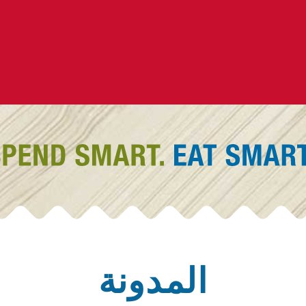
المدونة