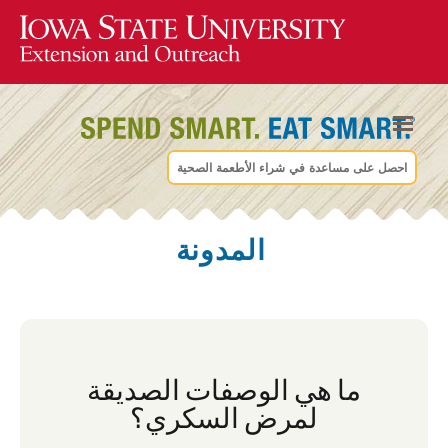
احصل على مساعدة في شراء الأطعمة الصحية
المدونة
ما هي الوصفات الصديقة
لمرض السكري؟