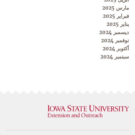
مارس 2025
فبراير 2025
يناير 2025
ديسمبر 2024
نوفمبر 2024
أكتوبر 2024
سبتمبر 2024