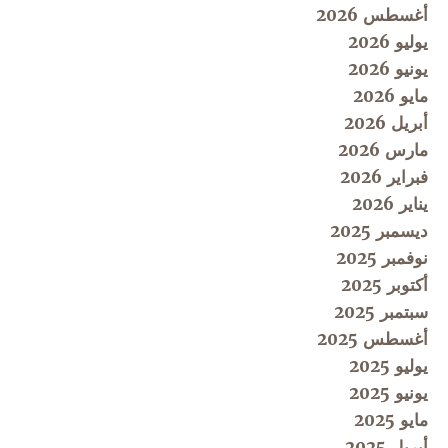
أغسطس 2026
يوليو 2026
يونيو 2026
مايو 2026
أبريل 2026
مارس 2026
فبراير 2026
يناير 2026
ديسمبر 2025
نوفمبر 2025
أكتوبر 2025
سبتمبر 2025
أغسطس 2025
يوليو 2025
يونيو 2025
مايو 2025
أبريل 2025