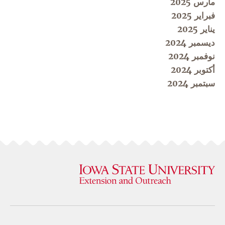
مارس 2025
فبراير 2025
يناير 2025
ديسمبر 2024
نوفمبر 2024
أكتوبر 2024
سبتمبر 2024