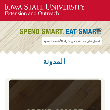
احصل على مساعدة في شراء الأطعمة الصحية
المدونة