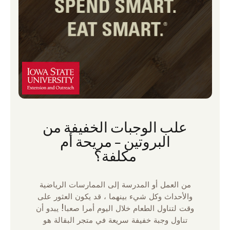
علب الوجبات الخفيفة من
البروتين – مريحة أم
مكلفة؟
من العمل أو المدرسة إلى الممارسات الرياضية
والأحداث وكل شيء بينهما ، قد يكون العثور على
وقت لتناول الطعام خلال اليوم أمرا صعبا! يبدو أن
تناول وجبة خفيفة سريعة في متجر البقالة هو