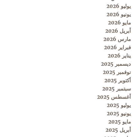
يوليو 2026
يونيو 2026
مايو 2026
أبريل 2026
مارس 2026
فبراير 2026
يناير 2026
ديسمبر 2025
نوفمبر 2025
أكتوبر 2025
سبتمبر 2025
أغسطس 2025
يوليو 2025
يونيو 2025
مايو 2025
أبريل 2025