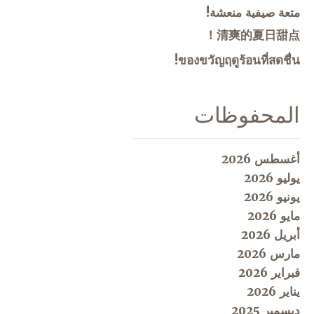
متعة صيفية منعشة!
清爽的夏日甜点！
ของขวัญฤดูร้อนที่สดชื่น!
المحفوظات
أغسطس 2026
يوليو 2026
يونيو 2026
مايو 2026
أبريل 2026
مارس 2026
فبراير 2026
يناير 2026
ديسمبر 2025