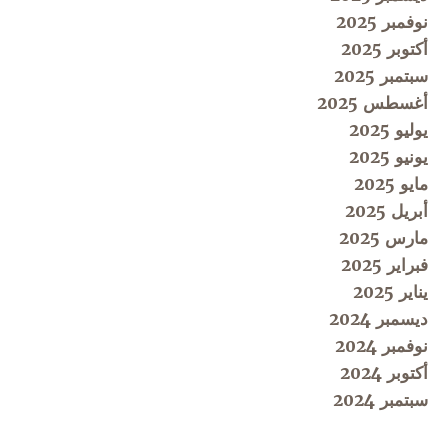
نوفمبر 2025
أكتوبر 2025
سبتمبر 2025
أغسطس 2025
يوليو 2025
يونيو 2025
مايو 2025
أبريل 2025
مارس 2025
فبراير 2025
يناير 2025
ديسمبر 2024
نوفمبر 2024
أكتوبر 2024
سبتمبر 2024