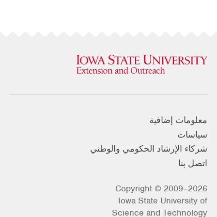
معلومات إضافية
سياسات
شركاء الإرشاد الحكومي والوطني
اتصل بنا
Copyright © 2009–2026
Iowa State University of
Science and Technology