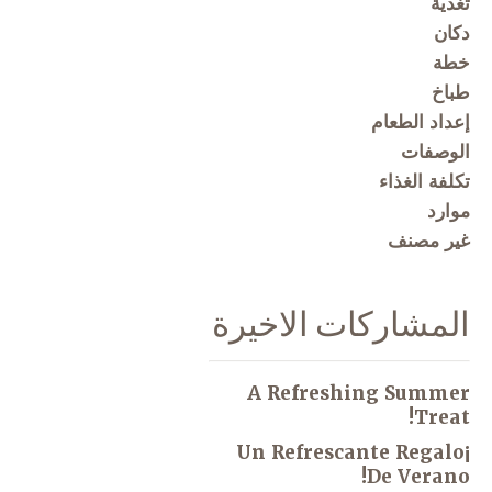
تغذية
دكان
خطة
طباخ
إعداد الطعام
الوصفات
تكلفة الغذاء
موارد
غير مصنف
المشاركات الاخيرة
A Refreshing Summer
Treat!
¡Un Refrescante Regalo
De Verano!