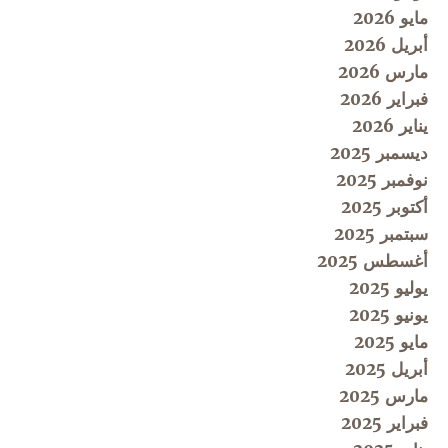
مايو 2026
أبريل 2026
مارس 2026
فبراير 2026
يناير 2026
ديسمبر 2025
نوفمبر 2025
أكتوبر 2025
سبتمبر 2025
أغسطس 2025
يوليو 2025
يونيو 2025
مايو 2025
أبريل 2025
مارس 2025
فبراير 2025