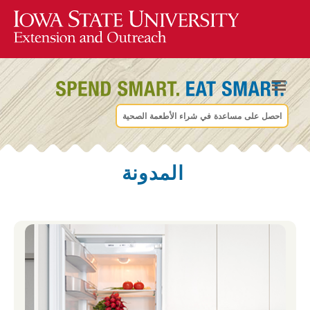
احصل على مساعدة في شراء الأطعمة الصحية
المدونة