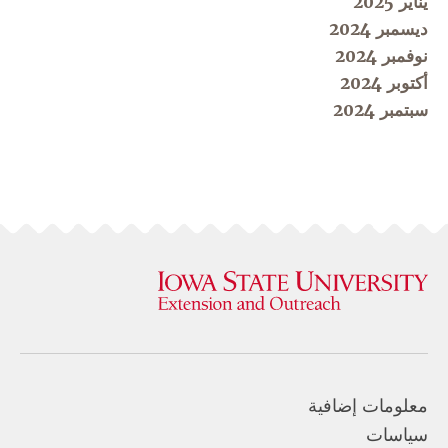
يناير 2025
ديسمبر 2024
نوفمبر 2024
أكتوبر 2024
سبتمبر 2024
معلومات إضافية
سياسات