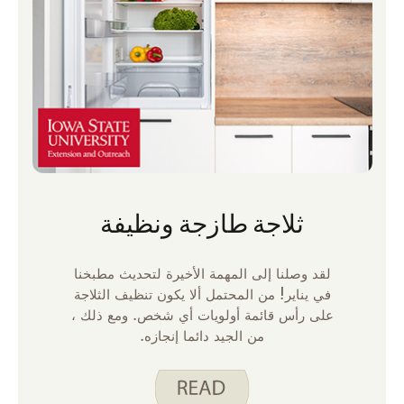
ثلاجة طازجة ونظيفة
لقد وصلنا إلى المهمة الأخيرة لتحديث مطبخنا
في يناير! من المحتمل ألا يكون تنظيف الثلاجة
على رأس قائمة أولويات أي شخص. ومع ذلك ،
من الجيد دائما إنجازه.