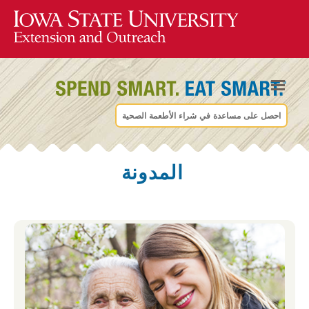
احصل على مساعدة في شراء الأطعمة الصحية
المدونة