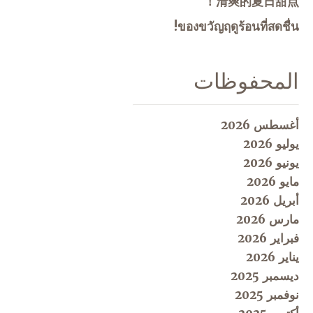
清爽的夏日甜点！
ของขวัญฤดูร้อนที่สดชื่น!
المحفوظات
أغسطس 2026
يوليو 2026
يونيو 2026
مايو 2026
أبريل 2026
مارس 2026
فبراير 2026
يناير 2026
ديسمبر 2025
نوفمبر 2025