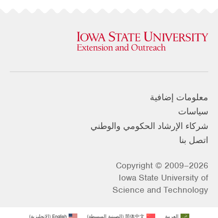
معلومات إضافية
سياسات
شركاء الإرشاد الحكومي والوطني
اتصل بنا
Copyright © 2009–2026
Iowa State University of
Science and Technology
العربية
简体中文
(
الصينية المبسطة
)
English
(
الإنجليزية
)