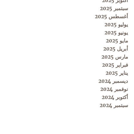
أكتوبر 2025
سبتمبر 2025
أغسطس 2025
يوليو 2025
يونيو 2025
مايو 2025
أبريل 2025
مارس 2025
فبراير 2025
يناير 2025
ديسمبر 2024
نوفمبر 2024
أكتوبر 2024
سبتمبر 2024