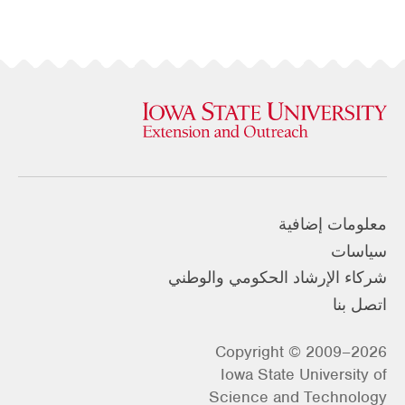
معلومات إضافية
سياسات
شركاء الإرشاد الحكومي والوطني
اتصل بنا
Copyright © 2009–2026
Iowa State University of
Science and Technology