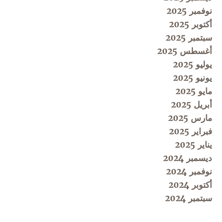
نوفمبر 2025
أكتوبر 2025
سبتمبر 2025
أغسطس 2025
يوليو 2025
يونيو 2025
مايو 2025
أبريل 2025
مارس 2025
فبراير 2025
يناير 2025
ديسمبر 2024
نوفمبر 2024
أكتوبر 2024
سبتمبر 2024