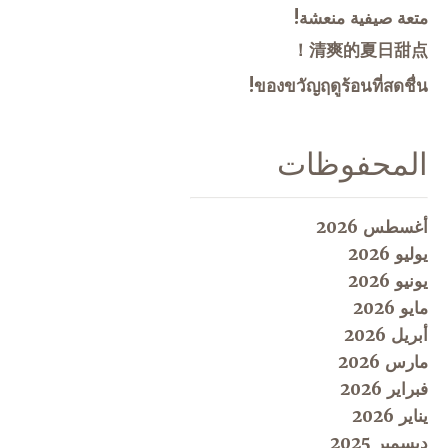
متعة صيفية منعشة!
清爽的夏日甜点！
ของขวัญฤดูร้อนที่สดชื่น!
المحفوظات
أغسطس 2026
يوليو 2026
يونيو 2026
مايو 2026
أبريل 2026
مارس 2026
فبراير 2026
يناير 2026
ديسمبر 2025