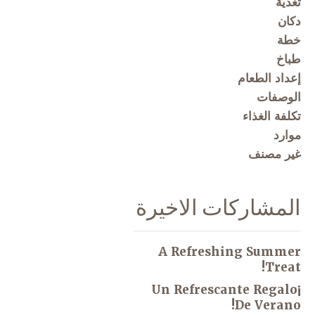
تغذية
دكان
خطة
طباخ
إعداد الطعام
الوصفات
تكلفة الغذاء
موارد
غير مصنف
المشاركات الاخيرة
A Refreshing Summer
Treat!
¡Un Refrescante Regalo
De Verano!