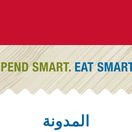
المدونة