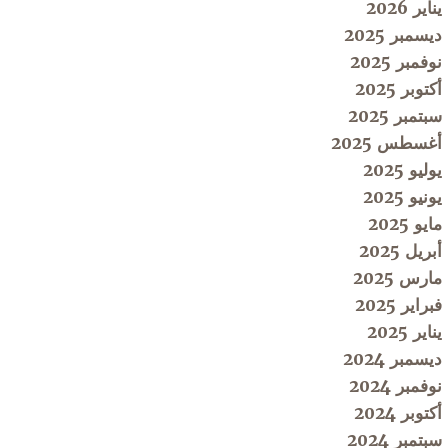
يناير 2026
ديسمبر 2025
نوفمبر 2025
أكتوبر 2025
سبتمبر 2025
أغسطس 2025
يوليو 2025
يونيو 2025
مايو 2025
أبريل 2025
مارس 2025
فبراير 2025
يناير 2025
ديسمبر 2024
نوفمبر 2024
أكتوبر 2024
سبتمبر 2024