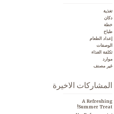
تغذية
دكان
خطة
طباخ
إعداد الطعام
الوصفات
تكلفة الغذاء
موارد
غير مصنف
المشاركات الاخيرة
A Refreshing
Summer Treat!