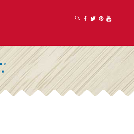
افتح مربع البحث
Facebook
Twitter
Pinterest
Youtube