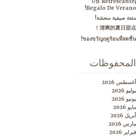
¡Un Refrescante
Regalo De Verano!
متعة صيفية منعشة!
清爽的夏日甜点！
ของขวัญฤดูร้อนที่สดชื่น!
المحفوظات
أغسطس 2026
يوليو 2026
يونيو 2026
مايو 2026
أبريل 2026
مارس 2026
فبراير 2026