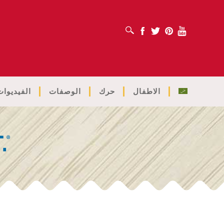
افتح مربع البحث
Facebook
Twitter
Pinterest
Youtube
الاطفال
حرك
الوصفات
الفيديوات