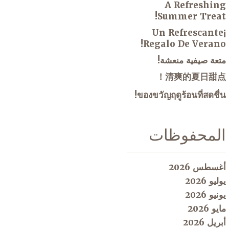
A Refreshing
Summer Treat!
¡Un Refrescante
Regalo De Verano!
متعة صيفية منعشة!
清爽的夏日甜点！
ของขวัญฤดูร้อนที่สดชื่น!
المحفوظات
أغسطس 2026
يوليو 2026
يونيو 2026
مايو 2026
أبريل 2026