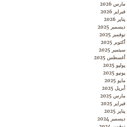
مارس 2026
فبراير 2026
يناير 2026
ديسمبر 2025
نوفمبر 2025
أكتوبر 2025
سبتمبر 2025
أغسطس 2025
يوليو 2025
يونيو 2025
مايو 2025
أبريل 2025
مارس 2025
فبراير 2025
يناير 2025
ديسمبر 2024
نوفمبر 2024