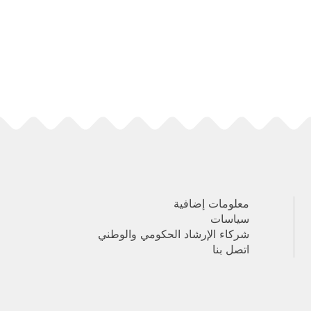
معلومات إضافية
سياسات
شركاء الإرشاد الحكومي والوطني
اتصل بنا