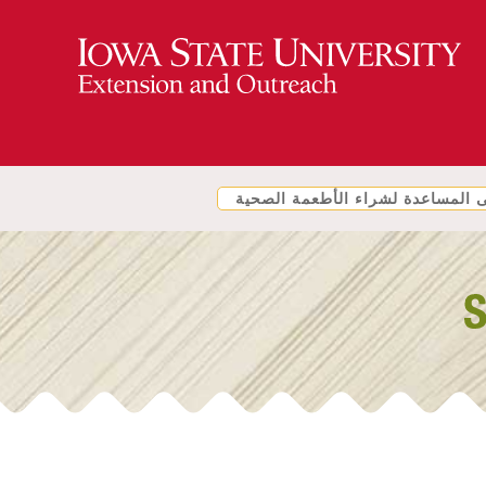
المساعدة لشراء الأطعمة الصحية