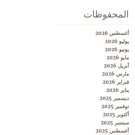
المحفوظات
أغسطس 2026
يوليو 2026
يونيو 2026
مايو 2026
أبريل 2026
مارس 2026
فبراير 2026
يناير 2026
ديسمبر 2025
نوفمبر 2025
أكتوبر 2025
سبتمبر 2025
أغسطس 2025