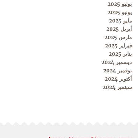
يوليو 2025
يونيو 2025
مايو 2025
أبريل 2025
مارس 2025
فبراير 2025
يناير 2025
ديسمبر 2024
نوفمبر 2024
أكتوبر 2024
سبتمبر 2024