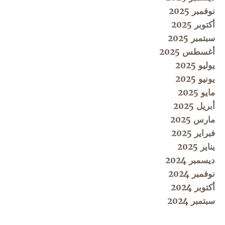
نوفمبر 2025
أكتوبر 2025
سبتمبر 2025
أغسطس 2025
يوليو 2025
يونيو 2025
مايو 2025
أبريل 2025
مارس 2025
فبراير 2025
يناير 2025
ديسمبر 2024
نوفمبر 2024
أكتوبر 2024
سبتمبر 2024