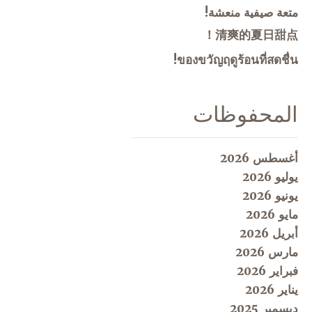
متعة صيفية منعشة!
清爽的夏日甜点！
ของขวัญฤดูร้อนที่สดชื่น!
المحفوظات
أغسطس 2026
يوليو 2026
يونيو 2026
مايو 2026
أبريل 2026
مارس 2026
فبراير 2026
يناير 2026
ديسمبر 2025