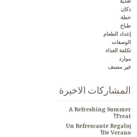
تغذية
دكان
خطة
طباخ
إعداد الطعام
الوصفات
تكلفة الغذاء
موارد
غير مصنف
المشاركات الاخيرة
A Refreshing Summer
Treat!
¡Un Refrescante Regalo
De Verano!