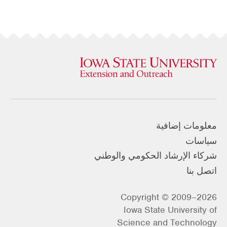
معلومات إضافية
سياسات
شركاء الإرشاد الحكومي والوطني
اتصل بنا
Copyright © 2009–2026
Iowa State University of
Science and Technology