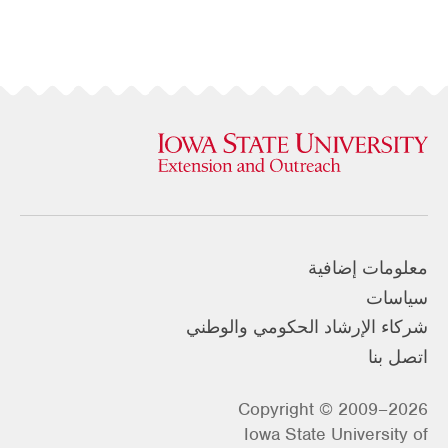
معلومات إضافية
سياسات
شركاء الإرشاد الحكومي والوطني
اتصل بنا
Copyright © 2009–2026
Iowa State University of