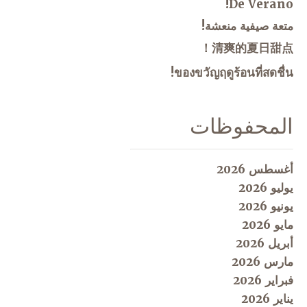
De Verano!
متعة صيفية منعشة!
清爽的夏日甜点！
ของขวัญฤดูร้อนที่สดชื่น!
المحفوظات
أغسطس 2026
يوليو 2026
يونيو 2026
مايو 2026
أبريل 2026
مارس 2026
فبراير 2026
يناير 2026