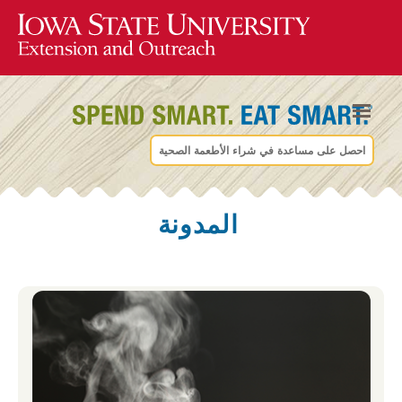
احصل على مساعدة في شراء الأطعمة الصحية
المدونة