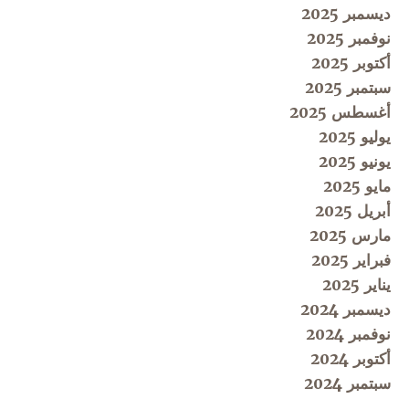
ديسمبر 2025
نوفمبر 2025
أكتوبر 2025
سبتمبر 2025
أغسطس 2025
يوليو 2025
يونيو 2025
مايو 2025
أبريل 2025
مارس 2025
فبراير 2025
يناير 2025
ديسمبر 2024
نوفمبر 2024
أكتوبر 2024
سبتمبر 2024