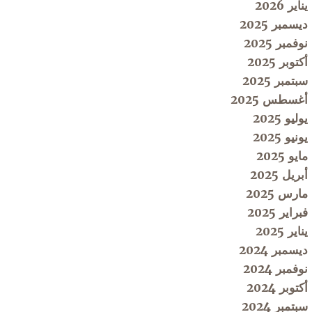
يناير 2026
ديسمبر 2025
نوفمبر 2025
أكتوبر 2025
سبتمبر 2025
أغسطس 2025
يوليو 2025
يونيو 2025
مايو 2025
أبريل 2025
مارس 2025
فبراير 2025
يناير 2025
ديسمبر 2024
نوفمبر 2024
أكتوبر 2024
سبتمبر 2024