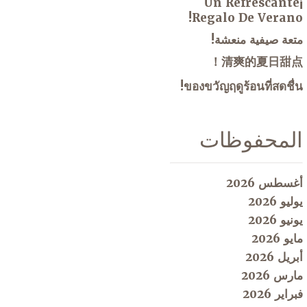
¡Un Refrescante
Regalo De Verano!
متعة صيفية منعشة!
清爽的夏日甜点！
ของขวัญฤดูร้อนที่สดชื่น!
المحفوظات
أغسطس 2026
يوليو 2026
يونيو 2026
مايو 2026
أبريل 2026
مارس 2026
فبراير 2026