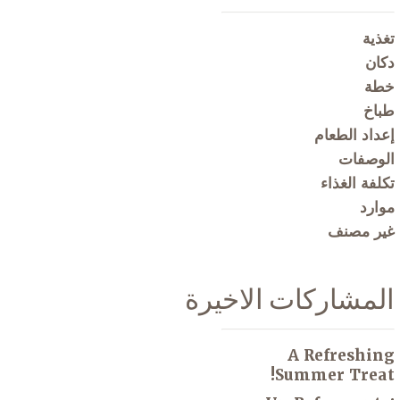
تغذية
دكان
خطة
طباخ
إعداد الطعام
الوصفات
تكلفة الغذاء
موارد
غير مصنف
المشاركات الاخيرة
A Refreshing
Summer Treat!