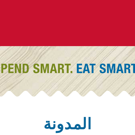
المدونة