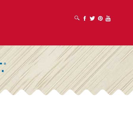
افتح مربع البحث
Facebook
Twitter
Pinterest
Youtube