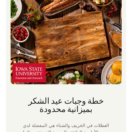
خطة وجبات عيد الشكر
بميزانية محدودة
العطلات في الخريف والشتاء هي المفضلة لدي