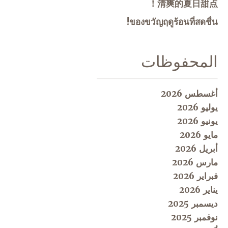
清爽的夏日甜点！
ของขวัญฤดูร้อนที่สดชื่น!
المحفوظات
أغسطس 2026
يوليو 2026
يونيو 2026
مايو 2026
أبريل 2026
مارس 2026
فبراير 2026
يناير 2026
ديسمبر 2025
نوفمبر 2025