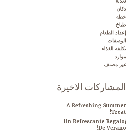
تغذية
دكان
خطة
طباخ
إعداد الطعام
الوصفات
تكلفة الغذاء
موارد
غير مصنف
المشاركات الاخيرة
A Refreshing Summer
Treat!
¡Un Refrescante Regalo
De Verano!