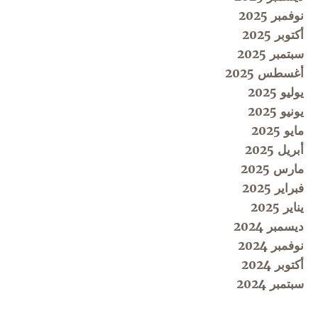
نوفمبر 2025
أكتوبر 2025
سبتمبر 2025
أغسطس 2025
يوليو 2025
يونيو 2025
مايو 2025
أبريل 2025
مارس 2025
فبراير 2025
يناير 2025
ديسمبر 2024
نوفمبر 2024
أكتوبر 2024
سبتمبر 2024