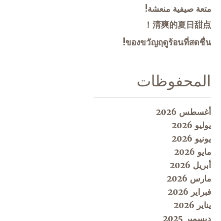
متعة صيفية منعشة!
清爽的夏日甜点！
ของขวัญฤดูร้อนที่สดชื่น!
المحفوظات
أغسطس 2026
يوليو 2026
يونيو 2026
مايو 2026
أبريل 2026
مارس 2026
فبراير 2026
يناير 2026
ديسمبر 2025