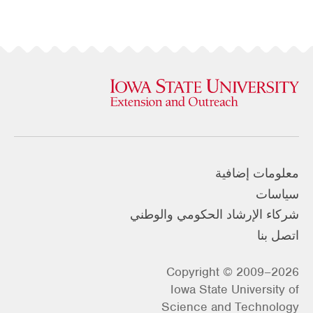
معلومات إضافية
سياسات
شركاء الإرشاد الحكومي والوطني
اتصل بنا
Copyright © 2009–2026
Iowa State University of
Science and Technology