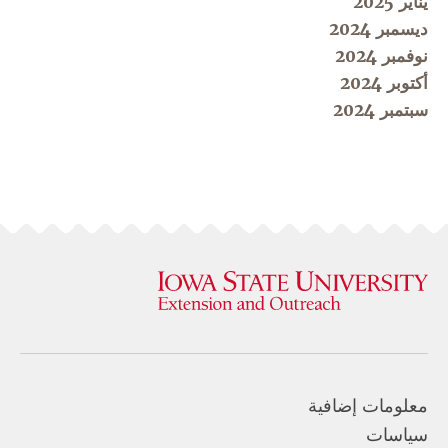
يناير 2025
ديسمبر 2024
نوفمبر 2024
أكتوبر 2024
سبتمبر 2024
معلومات إضافية
سياسات