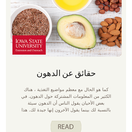
حقائق عن الدهون
كما هو الحال مع معظم مواضيع التغذية ، هناك
الكثير من المعلومات المشتركة حول الدهون. في
بعض الأحيان يقول الناس أن الدهون سيئة
بالنسبة لك بينما يقول الآخرون إنها جيدة لك. هذا
يمكن أن يكون مربكا. فيما يلي بعض الأشياء التي
يجب وضعها في الاعتبار حول الدهون.