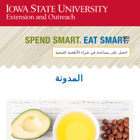
احصل على مساعدة في شراء الأطعمة الصحية
المدونة