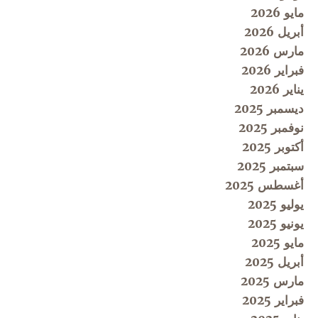
مايو 2026
أبريل 2026
مارس 2026
فبراير 2026
يناير 2026
ديسمبر 2025
نوفمبر 2025
أكتوبر 2025
سبتمبر 2025
أغسطس 2025
يوليو 2025
يونيو 2025
مايو 2025
أبريل 2025
مارس 2025
فبراير 2025