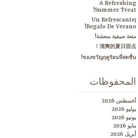
A Refreshing
Summer Treat!
¡Un Refrescante
Regalo De Verano!
متعة صيفية منعشة!
清爽的夏日甜点！
ของขวัญฤดูร้อนที่สดชื่น!
المحفوظات
أغسطس 2026
يوليو 2026
يونيو 2026
مايو 2026
أبريل 2026