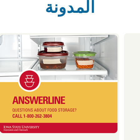
المدونة