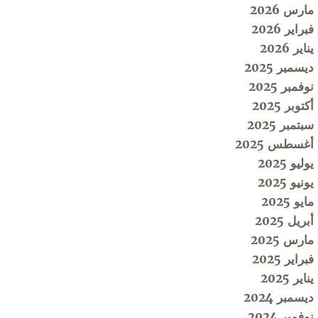
مارس 2026
فبراير 2026
يناير 2026
ديسمبر 2025
نوفمبر 2025
أكتوبر 2025
سبتمبر 2025
أغسطس 2025
يوليو 2025
يونيو 2025
مايو 2025
أبريل 2025
مارس 2025
فبراير 2025
يناير 2025
ديسمبر 2024
نوفمبر 2024