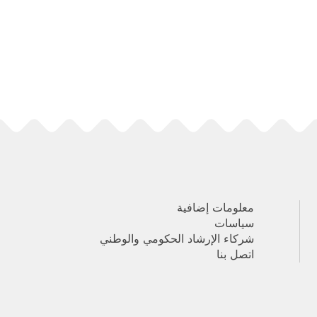
معلومات إضافية
سياسات
شركاء الإرشاد الحكومي والوطني
اتصل بنا