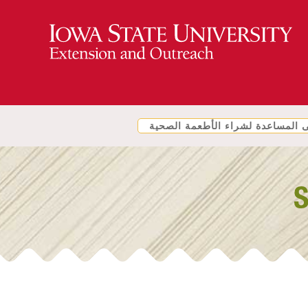
المساعدة لشراء الأطعمة الصحية