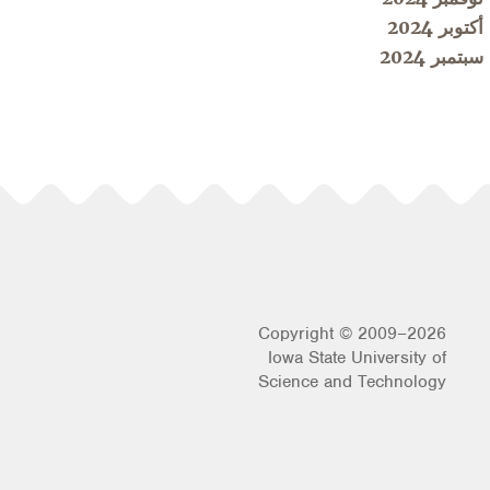
أكتوبر 2024
سبتمبر 2024
Copyright © 2009–2026
Iowa State University of
Science and Technology